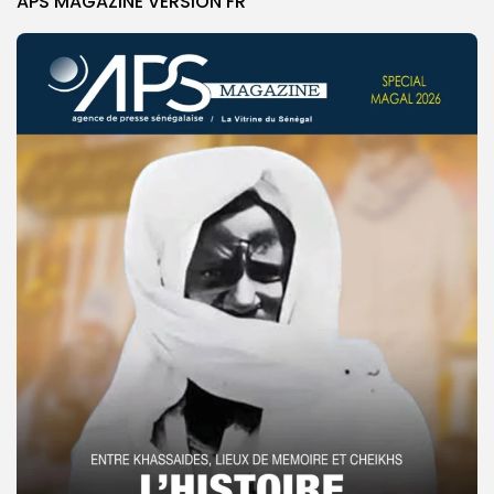
APS MAGAZINE VERSION FR