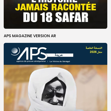
APS MAGAZINE VERSION AR