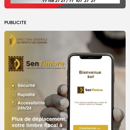
PUBLICITE