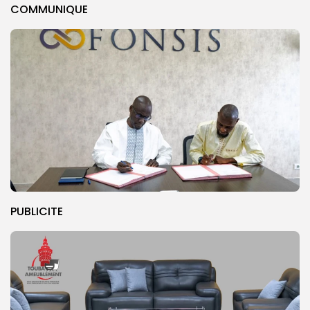
COMMUNIQUE
PUBLICITE