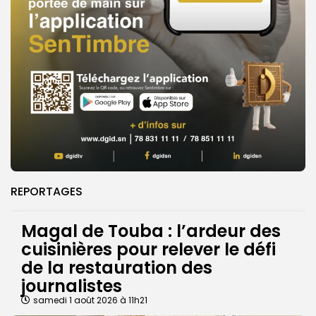
REPORTAGES
Magal de Touba : l’ardeur des
cuisinières pour relever le défi
de la restauration des
journalistes
samedi 1 août 2026 à 11h21