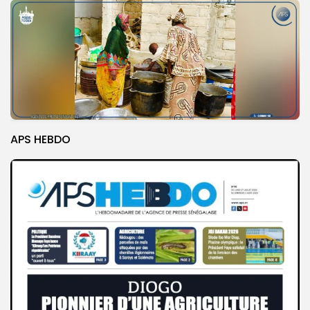
APS HEBDO