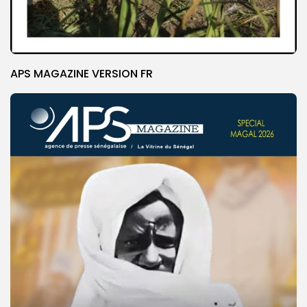
APS MAGAZINE VERSION FR