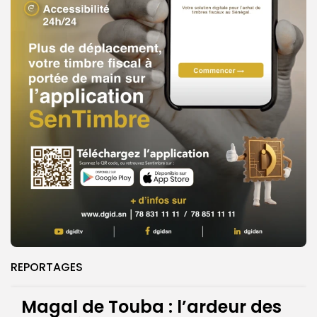
REPORTAGES
Magal de Touba : l’ardeur des