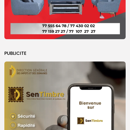
PUBLICITE