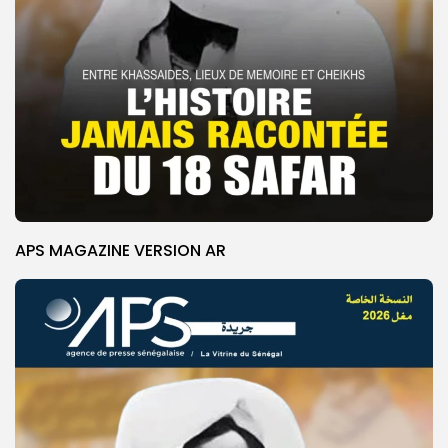
APS MAGAZINE VERSION AR