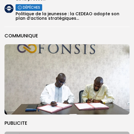
DÉPÊCHES
Politique de la jeunesse : la CEDEAO adopte son
plan d’actions stratégiques...
COMMUNIQUE
PUBLICITE