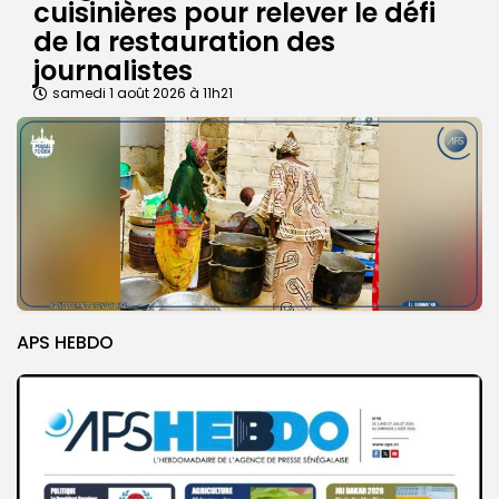
cuisinières pour relever le défi
de la restauration des
journalistes
samedi 1 août 2026 à 11h21
APS HEBDO