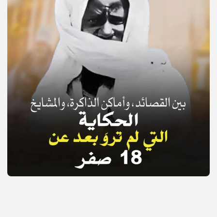
© Copyright 2025, APS