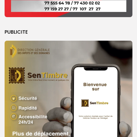
PUBLICITE