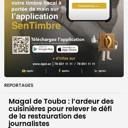
REPORTAGES
Magal de Touba : l’ardeur des
cuisinières pour relever le défi
de la restauration des
journalistes