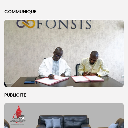
COMMUNIQUE
PUBLICITE