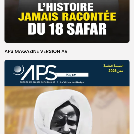
APS MAGAZINE VERSION AR