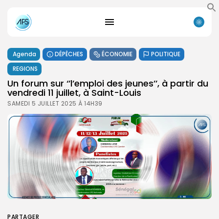
Agenda
DÉPÊCHES
ÉCONOMIE
POLITIQUE
REGIONS
Un forum sur ‘’l’emploi des jeunes’’, à partir du
vendredi 11 juillet, à Saint-Louis
SAMEDI 5 JUILLET 2025 À 14H39
PARTAGER