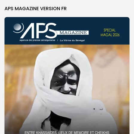
APS MAGAZINE VERSION FR