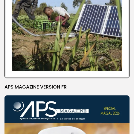
APS MAGAZINE VERSION FR