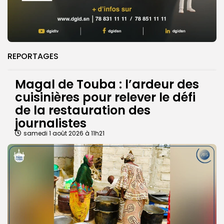
REPORTAGES
Magal de Touba : l’ardeur des
cuisinières pour relever le défi
de la restauration des
journalistes
samedi 1 août 2026 à 11h21