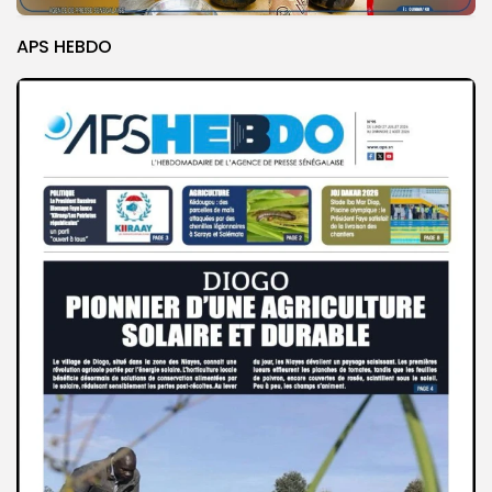
APS HEBDO