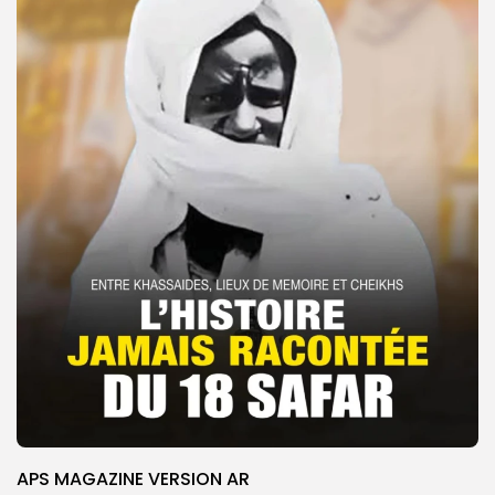
APS MAGAZINE VERSION AR