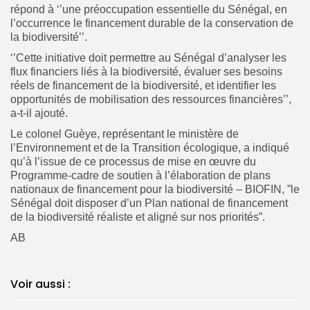
répond à ‘’une préoccupation essentielle du Sénégal, en
l’occurrence le financement durable de la conservation de
la biodiversité’’.
‘’Cette initiative doit permettre au Sénégal d’analyser les
flux financiers liés à la biodiversité, évaluer ses besoins
réels de financement de la biodiversité, et identifier les
opportunités de mobilisation des ressources financières’’,
a-t-il ajouté.
Le colonel Guèye, représentant le ministère de
l’Environnement et de la Transition écologique, a indiqué
qu’à l’issue de ce processus de mise en œuvre du
Programme-cadre de soutien à l’élaboration de plans
nationaux de financement pour la biodiversité – BIOFIN, ”le
Sénégal doit disposer d’un Plan national de financement
de la biodiversité réaliste et aligné sur nos priorités”.
AB
Voir aussi :