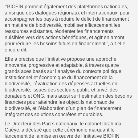
‘’BIOFIN promeut également des plateformes nationales,
ainsi que des dialogues régionaux et internationaux, pour
accompagner les pays à réduire le déficit de financement
en matière de biodiversité, mobiliser efficacement les
ressources existantes, réorienter les financements
nuisibles vers des actions bénéfiques, et agir en amont
pour réduire les besoins futurs en financement’’, a-t-elle
encore dit.
Elle a précisé que l’initiative propose une approche
innovante, progressive et adaptable, à travers quatre
grands axes basés sur l’analyse du contexte politique,
institutionnel et économique du financement de la
biodiversité, l’évaluation des dépenses actuelles en
biodiversité, issues des secteurs public et privé, des
donateurs et ONG, mais aussi sur l’estimation des besoins
financiers pour atteindre les objectifs nationaux de
biodiversité, et l’élaboration d’un plan de financement
intégrant des solutions concrètes et durables.
Le Directeur des Parcs nationaux, le colonel Ibrahima
Guèye, a déclaré que cette cérémonie marquant le
lancement de la mise en œuvre de l’initiative BIOFIN