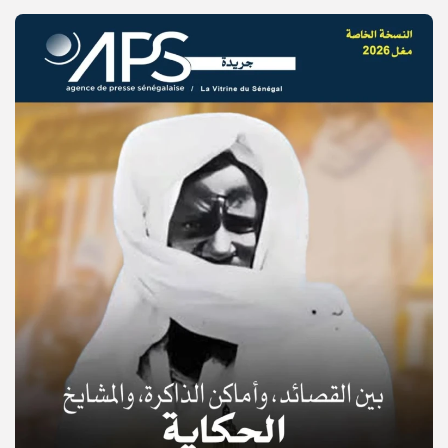
© Copyright 2025, APS