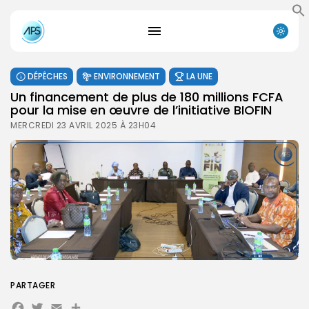
DÉPÊCHES
ENVIRONNEMENT
LA UNE
Un financement de plus de 180 millions FCFA
pour la mise en œuvre de l’initiative BIOFIN
MERCREDI 23 AVRIL 2025 À 23H04
PARTAGER