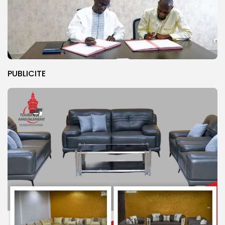
PUBLICITE