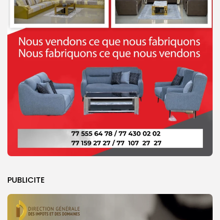
PUBLICITE