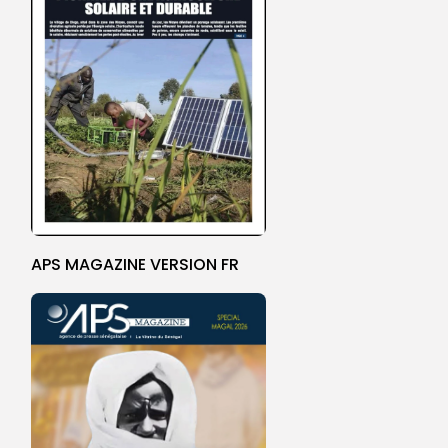
APS MAGAZINE VERSION FR