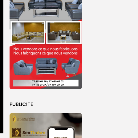
PUBLICITE