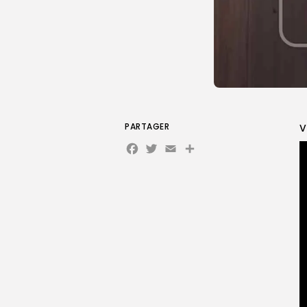
PARTAGER
V
Facebook
Twitter
Email
Partager