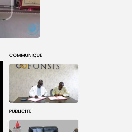
COMMUNIQUE
PUBLICITE