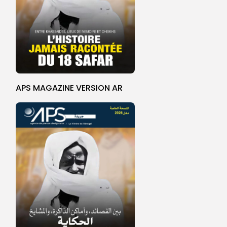
APS MAGAZINE VERSION AR