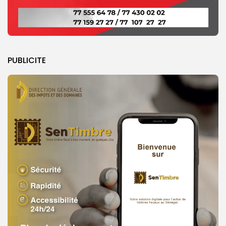
PUBLICITE