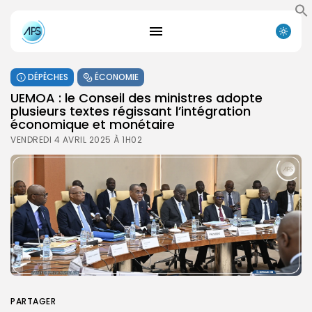
DÉPÊCHES
ÉCONOMIE
UEMOA : le Conseil des ministres adopte
plusieurs textes régissant l’intégration
économique et monétaire
VENDREDI 4 AVRIL 2025 À 1H02
PARTAGER