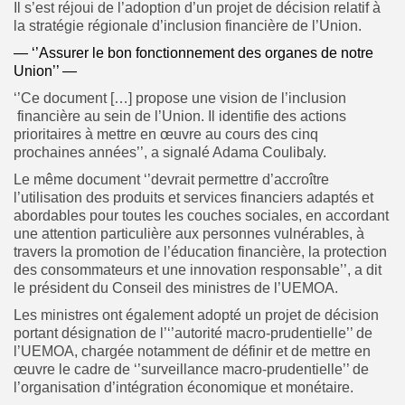
Il s’est réjoui de l’adoption d’un projet de décision relatif à
la stratégie régionale d’inclusion financière de l’Union.
— ‘’Assurer le bon fonctionnement des organes de notre
Union’’ —
‘’Ce document […] propose une vision de l’inclusion
financière au sein de l’Union. Il identifie des actions
prioritaires à mettre en œuvre au cours des cinq
prochaines années’’, a signalé Adama Coulibaly.
Le même document ‘’devrait permettre d’accroître
l’utilisation des produits et services financiers adaptés et
abordables pour toutes les couches sociales, en accordant
une attention particulière aux personnes vulnérables, à
travers la promotion de l’éducation financière, la protection
des consommateurs et une innovation responsable’’, a dit
le président du Conseil des ministres de l’UEMOA.
Les ministres ont également adopté un projet de décision
portant désignation de l’‘’autorité macro-prudentielle’’ de
l’UEMOA, chargée notamment de définir et de mettre en
œuvre le cadre de ‘’surveillance macro-prudentielle’’ de
l’organisation d’intégration économique et monétaire.