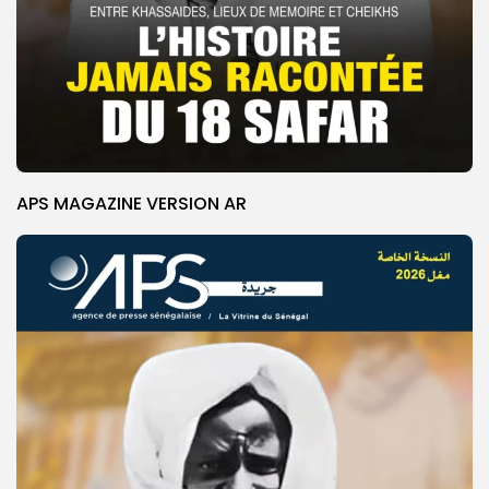
APS MAGAZINE VERSION AR