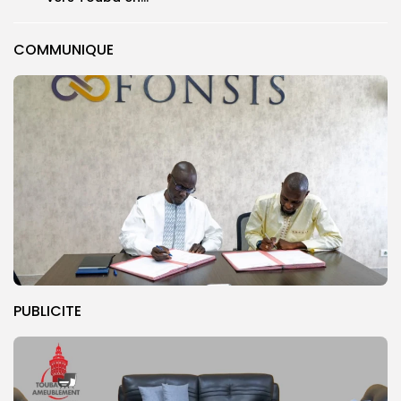
COMMUNIQUE
PUBLICITE