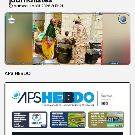
samedi 1 août 2026 à 11h21
APS HEBDO