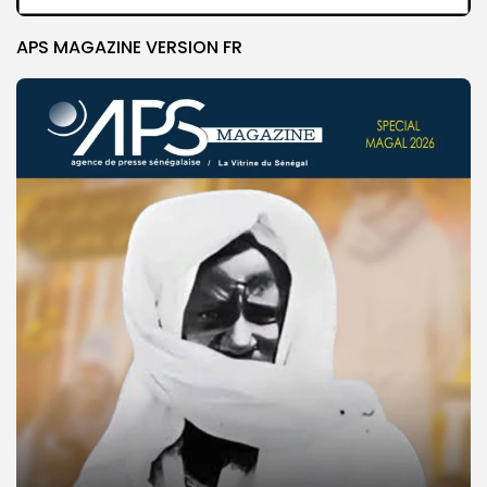
APS MAGAZINE VERSION FR