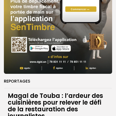
REPORTAGES
Magal de Touba : l’ardeur des
cuisinières pour relever le défi
de la restauration des
journalistes