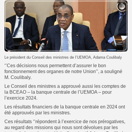
Le président du Conseil des ministres de l’UEMOA, Adama Coulibaly
‘’Ces décisions nous permettent d’assurer le bon
fonctionnement des organes de notre Union’’, a souligné
M. Coulibaly.
Le Conseil des ministres a approuvé aussi les comptes de
la BCEAO – la banque centrale de l’UEMOA – pour
l’exercice 2024.
Les résultats financiers de la banque centrale en 2024 ont
été approuvés par les ministres.
Ces résultats ‘’répondent à l’exercice de nos prérogatives,
au regard des missions qui nous sont dévolues par les