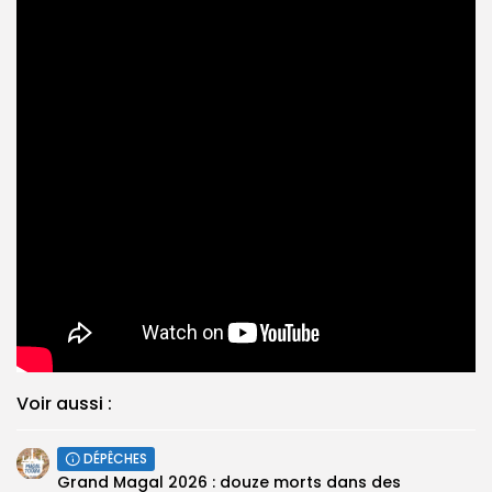
Voir aussi :
DÉPÊCHES
Grand Magal 2026 : douze morts dans des