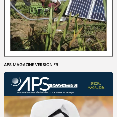
APS MAGAZINE VERSION FR