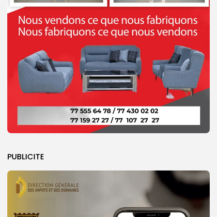
PUBLICITE