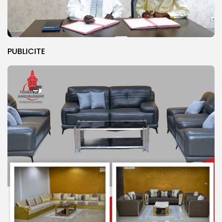
PUBLICITE