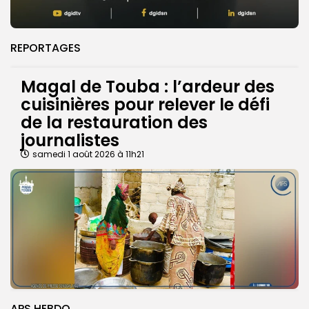
REPORTAGES
Magal de Touba : l’ardeur des
cuisinières pour relever le défi
de la restauration des
journalistes
samedi 1 août 2026 à 11h21
APS HEBDO