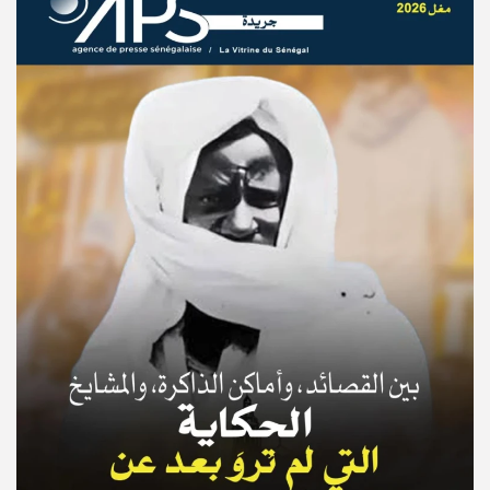
© Copyright 2025, APS