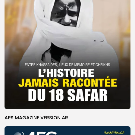
APS MAGAZINE VERSION AR