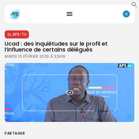
APS-TV
Ucad : des inquiétudes sur le profil et
l’influence de certains délégués
MARDI 10 FÉVRIER 2026 À 22H19
PARTAGER