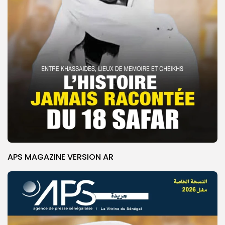
APS MAGAZINE VERSION AR