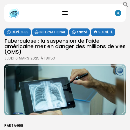
DÉPÊCHES
INTERNATIONAL
santé
SOCIÉTÉ
Tuberculose : la suspension de l’aide
américaine met en danger des millions de vies
(OMS)
JEUDI 6 MARS 2025 À 18H53
PARTAGER