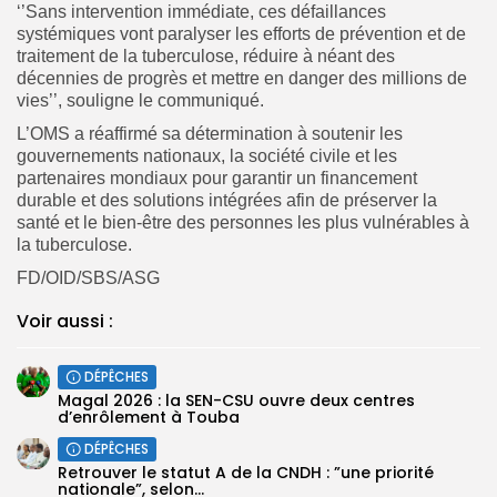
‘’Sans intervention immédiate, ces défaillances
systémiques vont paralyser les efforts de prévention et de
traitement de la tuberculose, réduire à néant des
décennies de progrès et mettre en danger des millions de
vies’’, souligne le communiqué.
L’OMS a réaffirmé sa détermination à soutenir les
gouvernements nationaux, la société civile et les
partenaires mondiaux pour garantir un financement
durable et des solutions intégrées afin de préserver la
santé et le bien-être des personnes les plus vulnérables à
la tuberculose.
FD/OID/SBS/ASG
Voir aussi :
DÉPÊCHES
Magal 2026 : la SEN-CSU ouvre deux centres
d’enrôlement à Touba
DÉPÊCHES
Retrouver le statut A de la CNDH : ”une priorité
nationale”, selon...