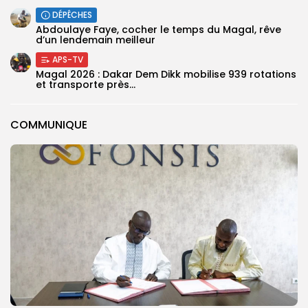
DÉPÊCHES
Abdoulaye Faye, cocher le temps du Magal, rêve
d’un lendemain meilleur
APS-TV
Magal 2026 : Dakar Dem Dikk mobilise 939 rotations
et transporte près...
COMMUNIQUE