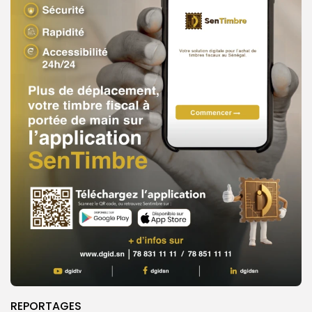
REPORTAGES