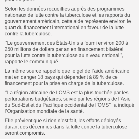
Selon les données recueillies auprès des programmes
nationaux de lutte contre la tuberculose et les rapports du
gouvernement américain, cette aide représente environ le
quart du financement international en faveur de la lutte
contre la tuberculose.
‘’Le gouvernement des États-Unis a fourni environ 200 à
250 millions de dollars par an en financement bilatéral
pour la lutte contre la tuberculose au niveau national’’,
rapporte le communiqué.
La même source rappelle que le gel de l’aide américaine
met en danger 18 pays qui dépendent à 89 % de ce
financement pour la prise en charge de la tuberculose.
‘’La région africaine de l’OMS est la plus touchée par les
perturbations budgétaires, suivie par les régions de l’Asie
du Sud-Est et du Pacifique occidental de l’OMS’’, a indiqué
l’Organisation mondiale de la santé.
Elle prévient que si rien n’est fait, les efforts déployés
durant des décennies dans la lutte contre la tuberculose
seront compromis.