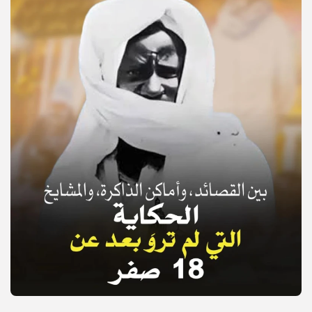
© Copyright 2025, APS