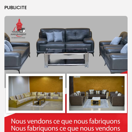
PUBLICITE