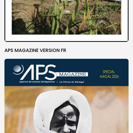
APS MAGAZINE VERSION FR