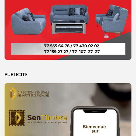
PUBLICITE