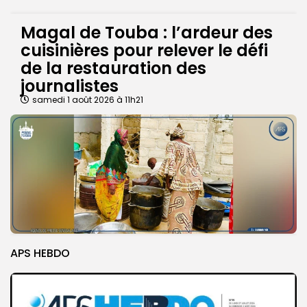
Magal de Touba : l’ardeur des
cuisinières pour relever le défi
de la restauration des
journalistes
samedi 1 août 2026 à 11h21
APS HEBDO