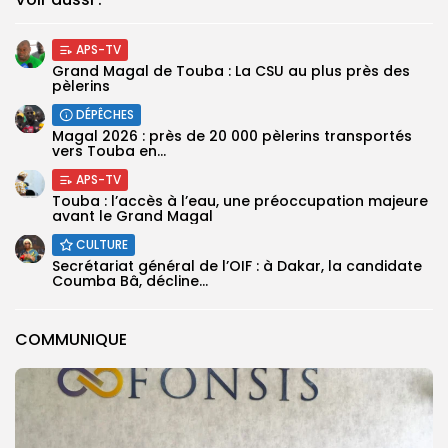
APS-TV
Grand Magal de Touba : La CSU au plus près des
pèlerins
DÉPÊCHES
Magal 2026 : près de 20 000 pèlerins transportés
vers Touba en...
APS-TV
Touba : l’accès à l’eau, une préoccupation majeure
avant le Grand Magal
CULTURE
Secrétariat général de l’OIF : à Dakar, la candidate
Coumba Bâ, décline...
COMMUNIQUE