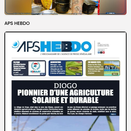
APS HEBDO