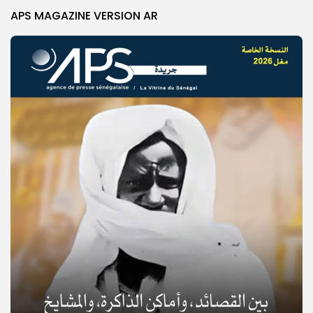
APS MAGAZINE VERSION AR
© Copyright 2025, APS