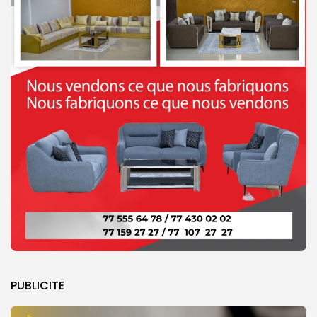
PUBLICITE