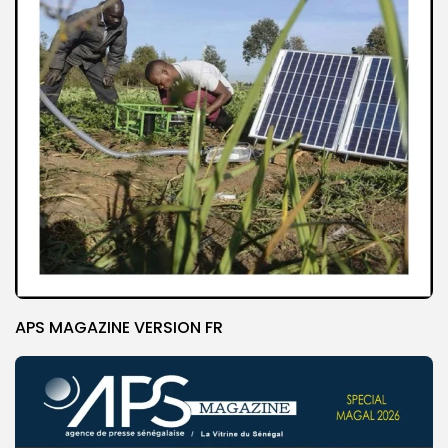
APS MAGAZINE VERSION FR