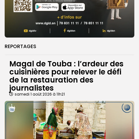
REPORTAGES
Magal de Touba : l’ardeur des
cuisinières pour relever le défi
de la restauration des
journalistes
samedi 1 août 2026 à 11h21