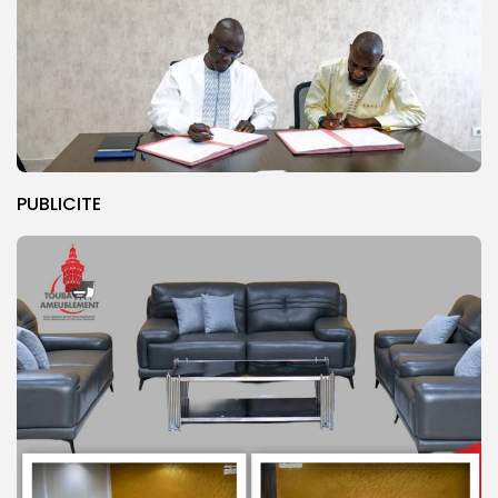
PUBLICITE