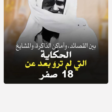
© Copyright 2025, APS