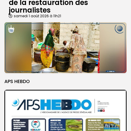
de la restauration des
journalistes
samedi 1 août 2026 à 11h21
APS HEBDO