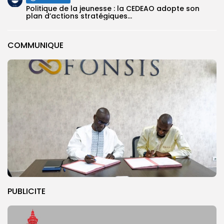
Politique de la jeunesse : la CEDEAO adopte son
plan d’actions stratégiques...
COMMUNIQUE
PUBLICITE