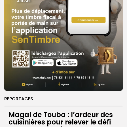
REPORTAGES
Magal de Touba : l’ardeur des
cuisinières pour relever le défi