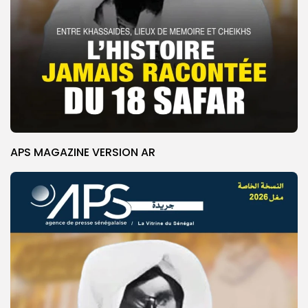
APS MAGAZINE VERSION AR