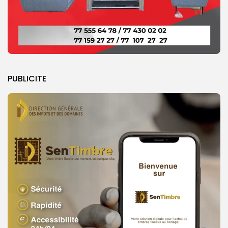
PUBLICITE