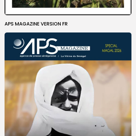
APS MAGAZINE VERSION FR