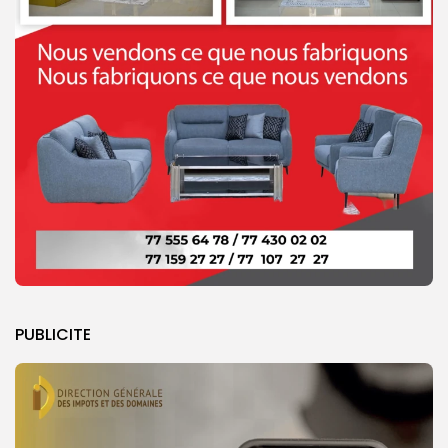
PUBLICITE