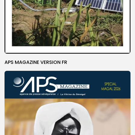
APS MAGAZINE VERSION FR