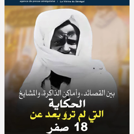
© Copyright 2025, APS