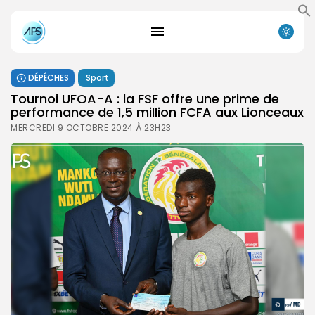
DÉPÊCHES
Sport
Tournoi UFOA-A : la FSF offre une prime de
performance de 1,5 million FCFA aux Lionceaux
MERCREDI 9 OCTOBRE 2024 À 23H23