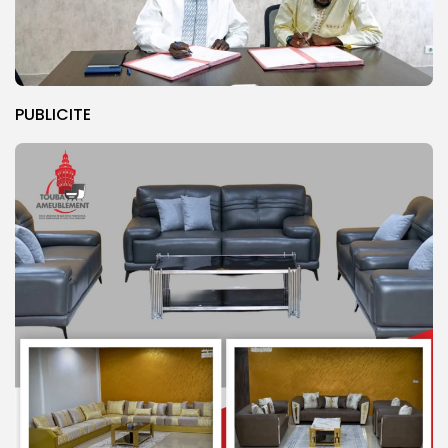
PUBLICITE