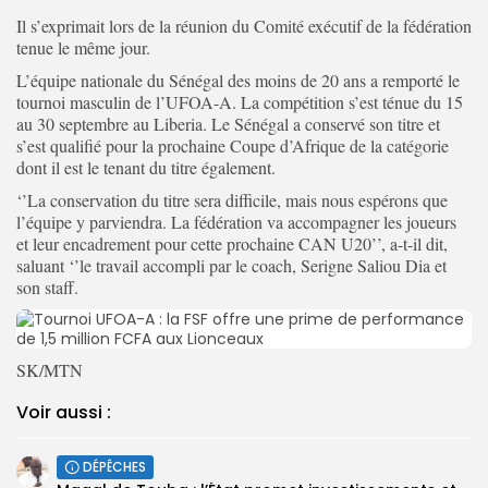
Il s’exprimait lors de la réunion du Comité exécutif de la fédération
tenue le même jour.
L’équipe nationale du Sénégal des moins de 20 ans a remporté le
tournoi masculin de l’UFOA-A. La compétition s’est ténue du 15
au 30 septembre au Liberia. Le Sénégal a conservé son titre et
s’est qualifié pour la prochaine Coupe d’Afrique de la catégorie
dont il est le tenant du titre également.
‘’La conservation du titre sera difficile, mais nous espérons que
l’équipe y parviendra. La fédération va accompagner les joueurs
et leur encadrement pour cette prochaine CAN U20’’, a-t-il dit,
saluant ‘’le travail accompli par le coach, Serigne Saliou Dia et
son staff.
SK/MTN
Voir aussi :
DÉPÊCHES