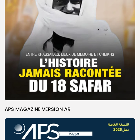
APS MAGAZINE VERSION AR