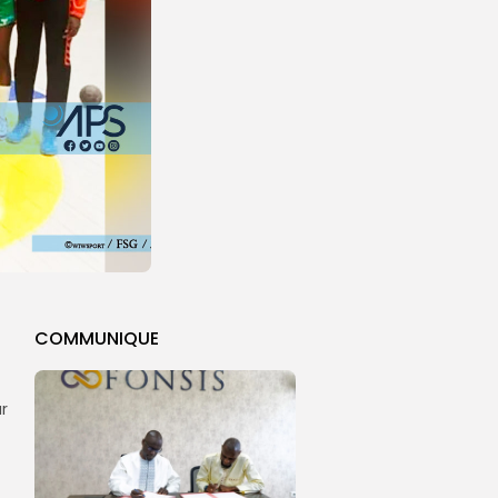
COMMUNIQUE
r