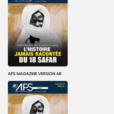
APS MAGAZINE VERSION AR