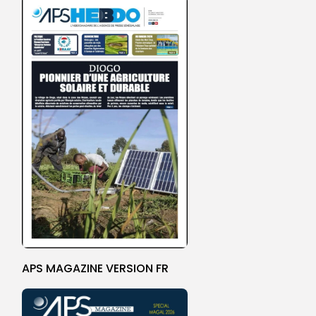
APS MAGAZINE VERSION FR