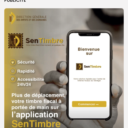
PUBLICITE