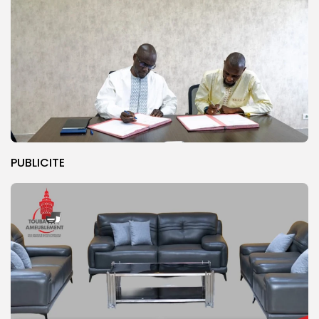
PUBLICITE