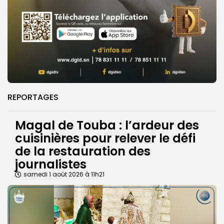
REPORTAGES
Magal de Touba : l’ardeur des
cuisinières pour relever le défi
de la restauration des
journalistes
samedi 1 août 2026 à 11h21