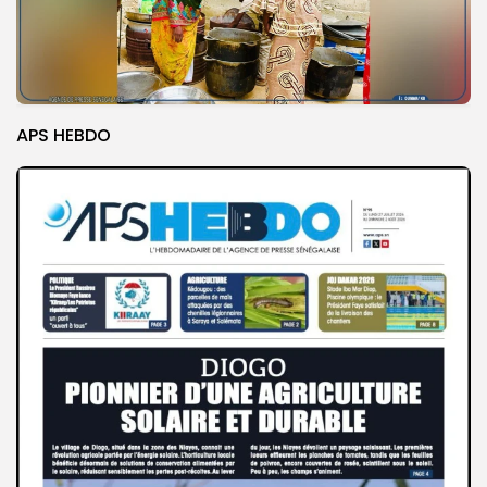
APS HEBDO