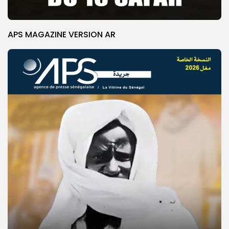
APS MAGAZINE VERSION AR