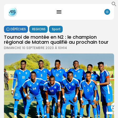
DÉPÊCHES
REGIONS
Sport
Tournoi de montée en N2 : le champion
régional de Matam qualifié au prochain tour
DIMANCHE 10 SEPTEMBRE 2023 À 10H14