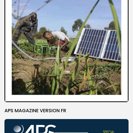
APS MAGAZINE VERSION FR