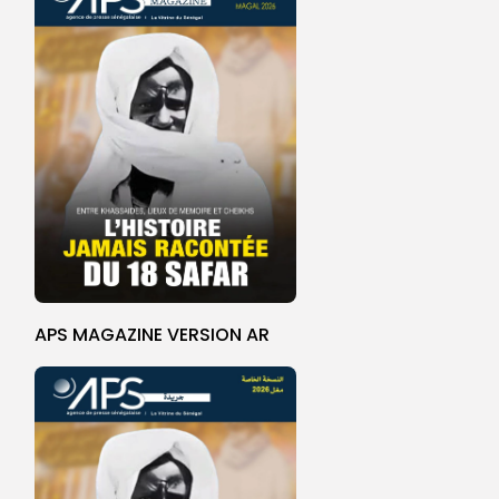
APS MAGAZINE VERSION AR