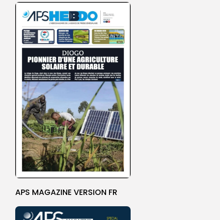
APS MAGAZINE VERSION FR