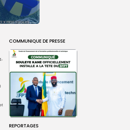
COMMUNIQUE DE PRESSE
4-
8
et
REPORTAGES