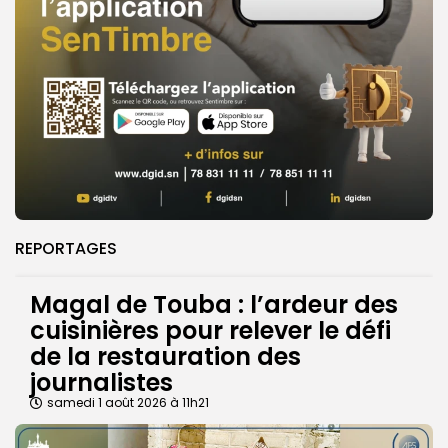
REPORTAGES
Magal de Touba : l’ardeur des
cuisinières pour relever le défi
de la restauration des
journalistes
samedi 1 août 2026 à 11h21