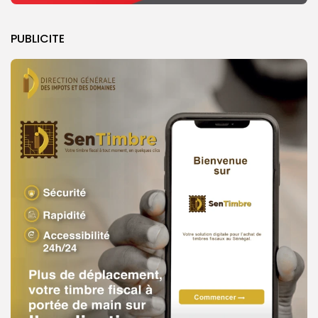
PUBLICITE