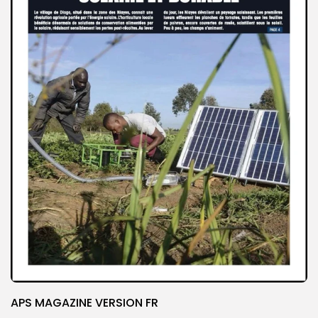
APS MAGAZINE VERSION FR