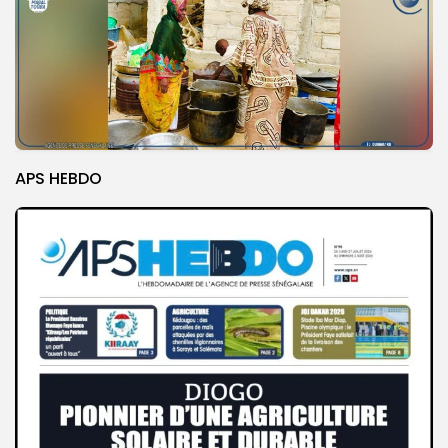
APS HEBDO