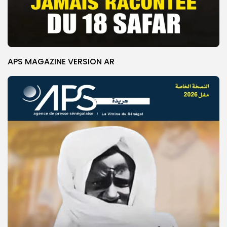
APS MAGAZINE VERSION AR