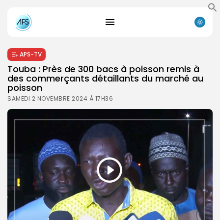
APS-TV
Touba : Près de 300 bacs à poisson remis à
des commerçants détaillants du marché au
poisson
SAMEDI 2 NOVEMBRE 2024 À 17H36