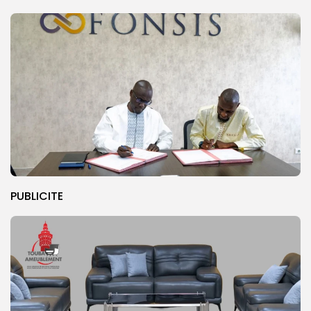
PUBLICITE