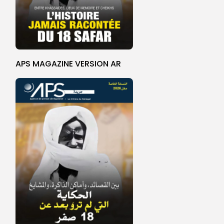
APS MAGAZINE VERSION AR