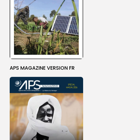
APS MAGAZINE VERSION FR