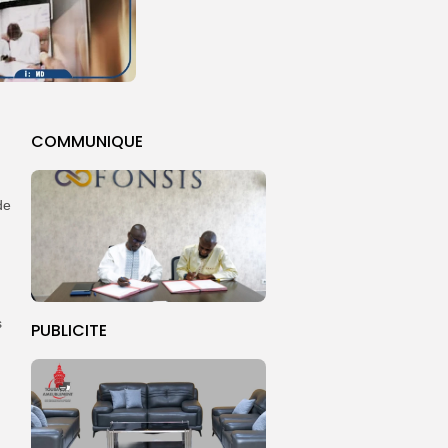
COMMUNIQUE
de
s
PUBLICITE