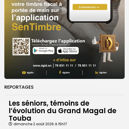
REPORTAGES
Les séniors, témoins de
l’évolution du Grand Magal de
Touba
dimanche 2 août 2026 à 15h17