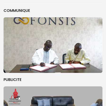
COMMUNIQUE
PUBLICITE