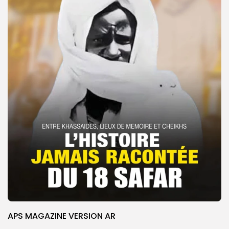
APS MAGAZINE VERSION AR