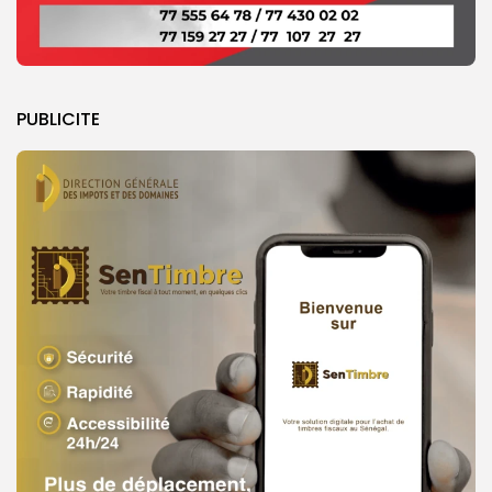
PUBLICITE