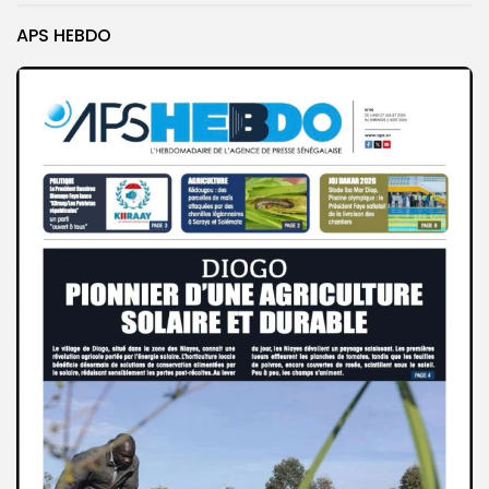
APS HEBDO