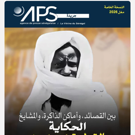
© Copyright 2025, APS