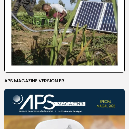
APS MAGAZINE VERSION FR