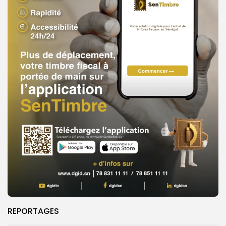
REPORTAGES