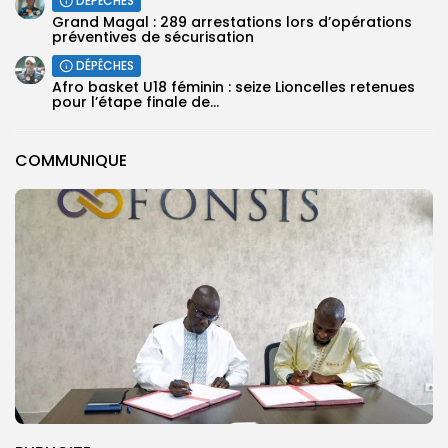
DÉPÊCHES
Grand Magal : 289 arrestations lors d’opérations
préventives de sécurisation
DÉPÊCHES
‎Afro basket U18 féminin : seize Lioncelles retenues
pour l’étape finale de...
COMMUNIQUE