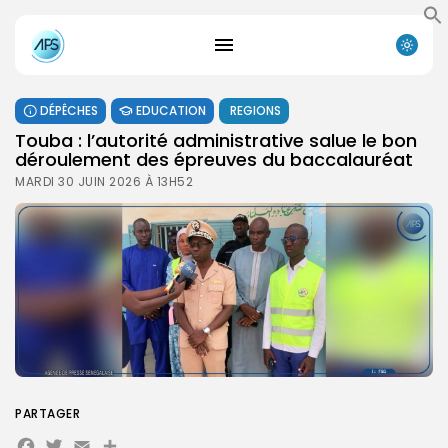
DÉPÊCHES
EDUCATION
REGIONS
Touba : l’autorité administrative salue le bon
déroulement des épreuves du baccalauréat
MARDI 30 JUIN 2026 À 13H52
PARTAGER