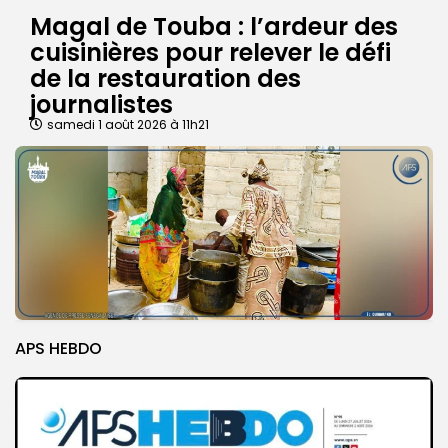
Magal de Touba : l’ardeur des
cuisinières pour relever le défi
de la restauration des
journalistes
samedi 1 août 2026 à 11h21
APS HEBDO