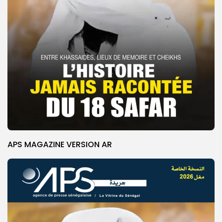
APS MAGAZINE VERSION AR