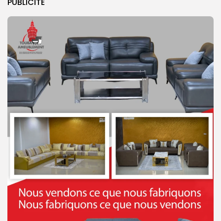
PUBLICITE