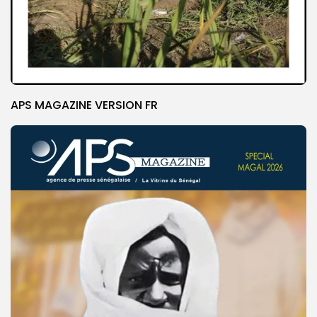
APS MAGAZINE VERSION FR