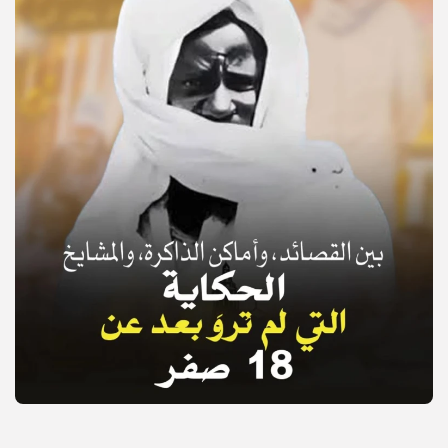
© Copyright 2025, APS