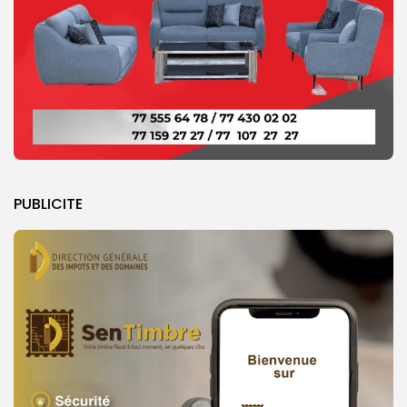
PUBLICITE