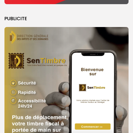
PUBLICITE