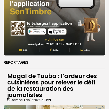
REPORTAGES
Magal de Touba : l’ardeur des
cuisinières pour relever le défi
de la restauration des
journalistes
samedi 1 août 2026 à 11h21