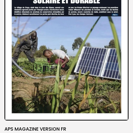
APS MAGAZINE VERSION FR