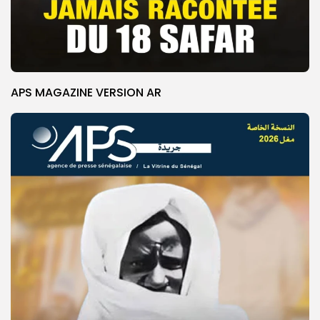
APS MAGAZINE VERSION AR