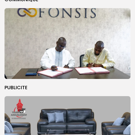
PUBLICITE