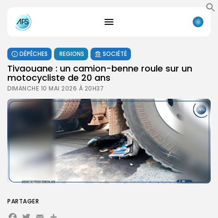
DÉPÊCHES
REGIONS
SOCIÉTÉ
Tivaouane : un camion-benne roule sur un
motocycliste de 20 ans
DIMANCHE 10 MAI 2026 À 20H37
PARTAGER