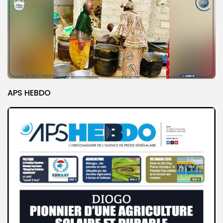
APS HEBDO