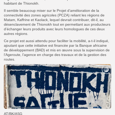
habitant de Thionokh.
Il semble beaucoup miser sur le Projet d’amélioration de la
connectivité des zones agricoles (PCZA) reliant les régions de
Matam, Kaffrine et Kaolack, lequel devrait contribuer, dit-il, au
désenclavement de Thionokh tout en permettant aux producteurs
d’échanger leurs produits avec leurs homologues de ces deux
autres régions.
Ce projet est aussi attendu pour faciliter la mobilité, a-t-il indiqué,
ajoutant que cette initiative est financée par la Banque africaine
de développement (BAD) et mis en œuvre sous la supervision de
l’Ageroute, l’agence en charge des travaux et de la gestion des
routes.
AT/BK/ASG