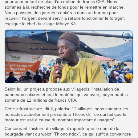
pour un montant de plus d’un million de francs CFA. Nous
sommes à la recherche de fonds pour le remettre en marche.
Nous passons des journées entières dans un bureau pour
recueillir l’argent devant servir à refaire fonctionner le forage”,
explique le chef du village Mbaye Kâ.
Selon lui, un projet a proposé aux villageois l’installation de
panneaux solaires et tout le matériel qui va avec, moyennant la
somme de 12 millions de francs CFA.
Cette infrastructure, dit-il, polarise 12 villages, sans compter les
nomades actuellement présents à Thionokh, “ce qui fait que le
moteur est usé à cause du nombre important d’usagers”.
Concernant l’histoire du village, il rappelle que le nom de la
bourgade vient du wolof “Thiono ndox”, ce qui suffit à convaincre