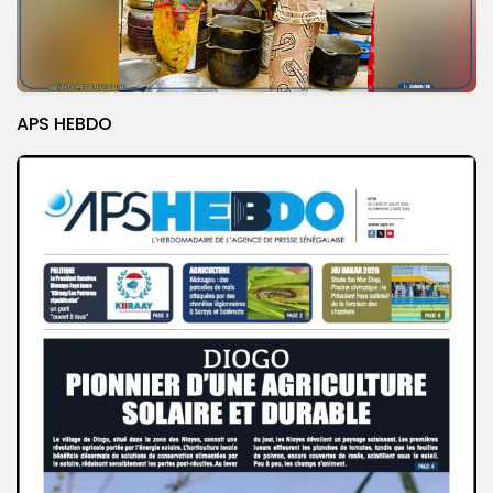
APS HEBDO