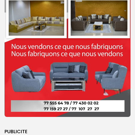
PUBLICITE