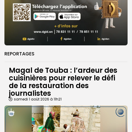
REPORTAGES
Magal de Touba : l’ardeur des
cuisinières pour relever le défi
de la restauration des
journalistes
samedi 1 août 2026 à 11h21