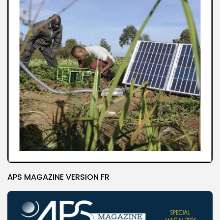
APS MAGAZINE VERSION FR