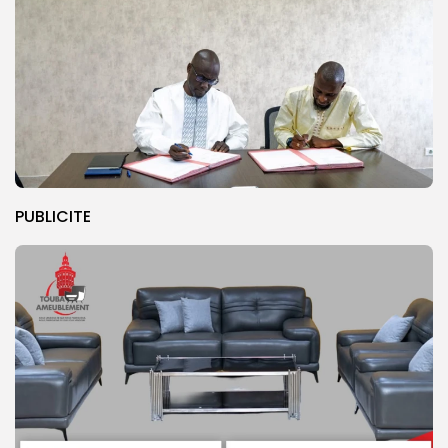
PUBLICITE