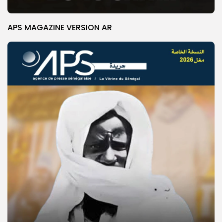
APS MAGAZINE VERSION AR
© Copyright 2025, APS