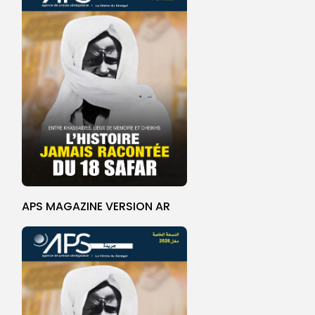
APS MAGAZINE VERSION AR