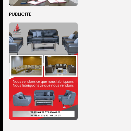
PUBLICITE