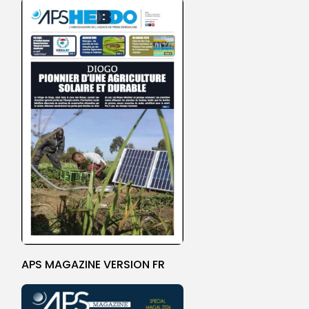
APS MAGAZINE VERSION FR