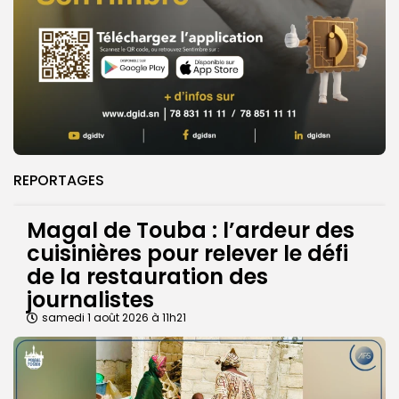
REPORTAGES
Magal de Touba : l’ardeur des
cuisinières pour relever le défi
de la restauration des
journalistes
samedi 1 août 2026 à 11h21