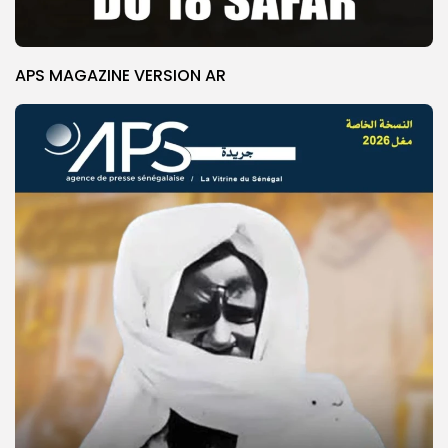
APS MAGAZINE VERSION AR
© Copyright 2025, APS