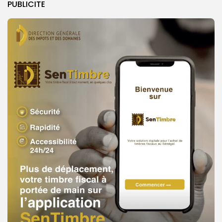
PUBLICITE