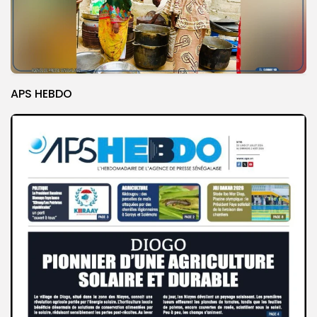
APS HEBDO