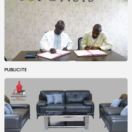
PUBLICITE