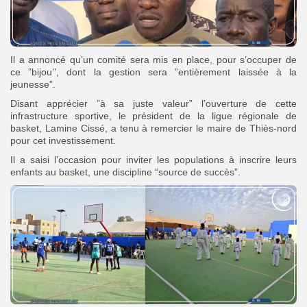
Il a annoncé qu’un comité sera mis en place, pour s’occuper de
ce ”bijou’’, dont la gestion sera ”entièrement laissée à la
jeunesse”.
Disant apprécier ”à sa juste valeur” l’ouverture de cette
infrastructure sportive, le président de la ligue régionale de
basket, Lamine Cissé, a tenu à remercier le maire de Thiès-nord
pour cet investissement.
Il a saisi l’occasion pour inviter les populations à inscrire leurs
enfants au basket, une discipline “source de succès”.