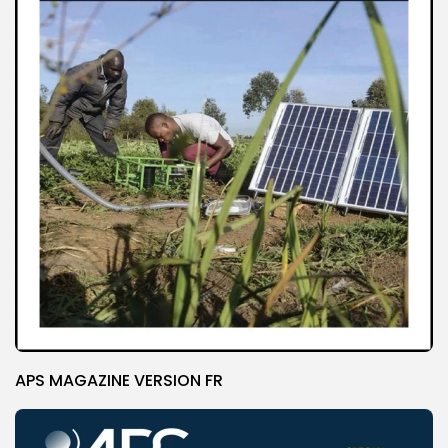
APS MAGAZINE VERSION FR