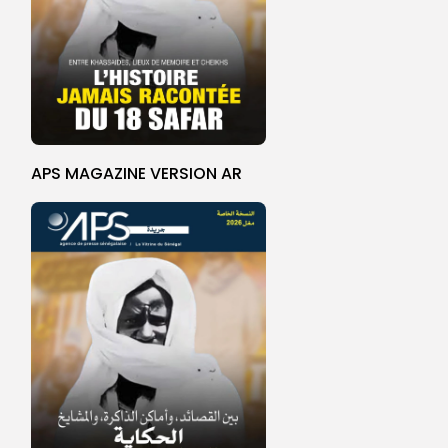
APS MAGAZINE VERSION AR