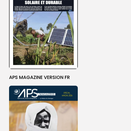
APS MAGAZINE VERSION FR