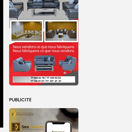
PUBLICITE