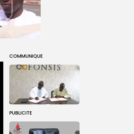
COMMUNIQUE
PUBLICITE