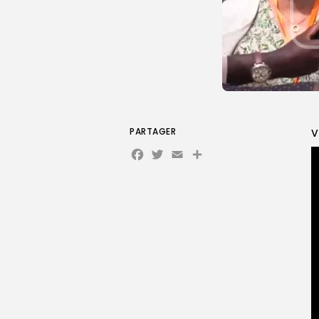
PARTAGER
V
Facebook
Twitter
Email