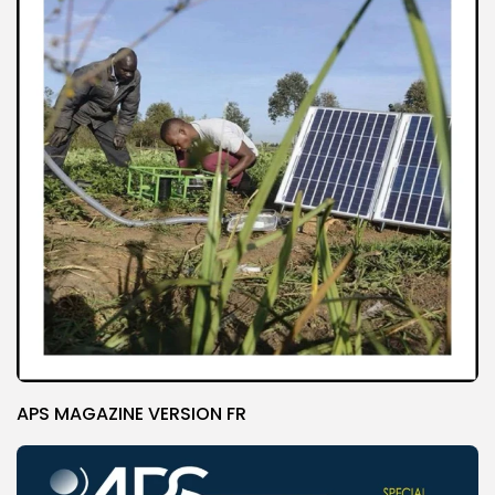
APS MAGAZINE VERSION FR