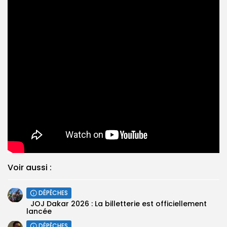
Voir aussi :
DÉPÊCHES
‎ ‎ ‎JOJ Dakar 2026 : La billetterie est officiellement
lancée
DÉPÊCHES