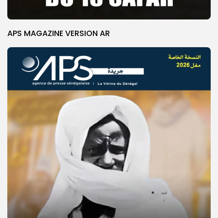
APS MAGAZINE VERSION AR