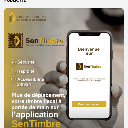
PUBLICITE