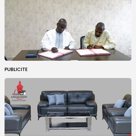
PUBLICITE