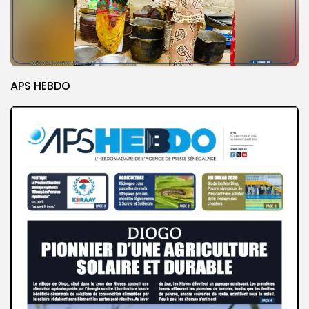
APS HEBDO