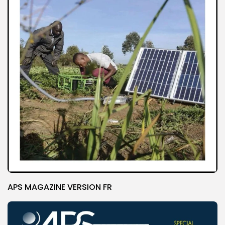
APS MAGAZINE VERSION FR