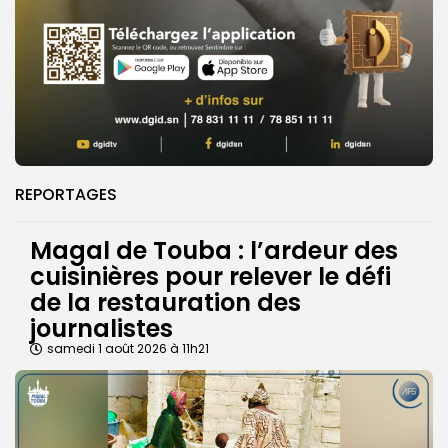
REPORTAGES
Magal de Touba : l’ardeur des
cuisinières pour relever le défi
de la restauration des
journalistes
samedi 1 août 2026 à 11h21