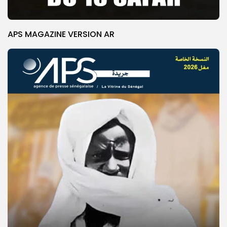
APS MAGAZINE VERSION AR
© Copyright 2025, APS