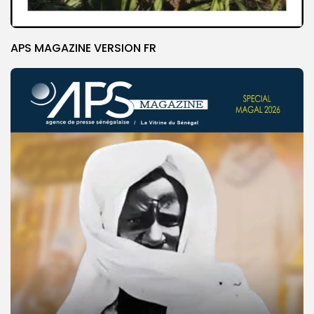
APS MAGAZINE VERSION FR