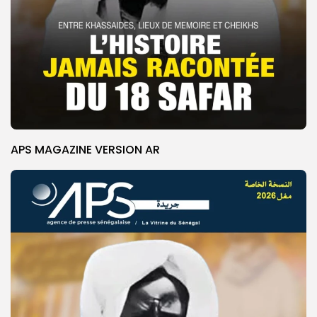
APS MAGAZINE VERSION AR