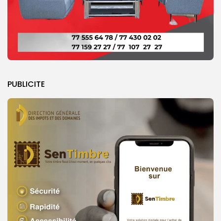
PUBLICITE