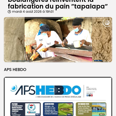
fabrication du pain ”tapalapa”
mardi 4 août 2026 à 19h31
APS HEBDO