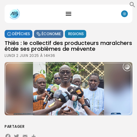
DÉPÊCHES
ÉCONOMIE
REGIONS
Thiès : le collectif des producteurs maraîchers
étale ses problèmes de mévente
LUNDI 2 JUIN 2025 À 14H36
PARTAGER