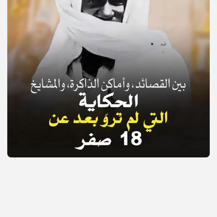
© Copyright 2025, APS