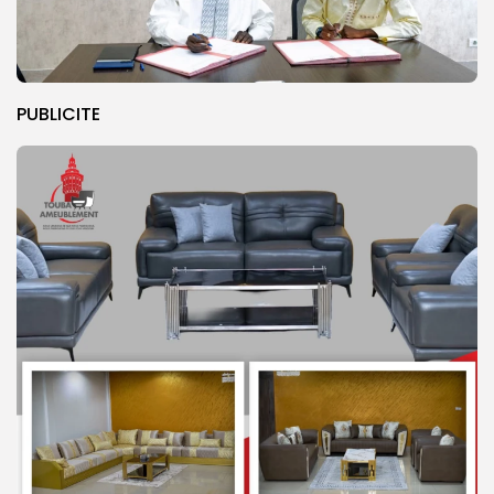
PUBLICITE