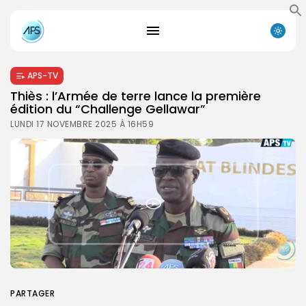
APS-TV
Thiès : l’Armée de terre lance la première
édition du “Challenge Gellawar”
LUNDI 17 NOVEMBRE 2025 À 16H59
PARTAGER