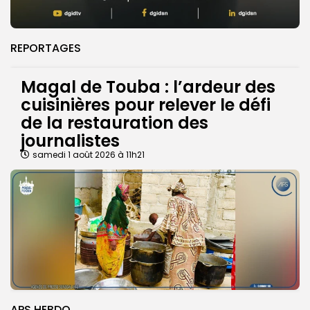
REPORTAGES
Magal de Touba : l’ardeur des
cuisinières pour relever le défi
de la restauration des
journalistes
samedi 1 août 2026 à 11h21
APS HEBDO