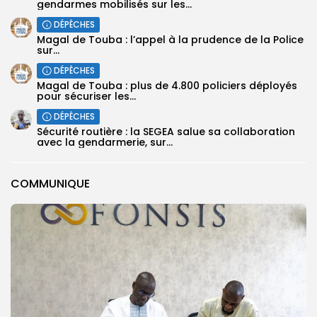
gendarmes mobilisés sur les...
DÉPÊCHES
Magal de Touba : l’appel à la prudence de la Police
sur...
DÉPÊCHES
Magal de Touba : plus de 4.800 policiers déployés
pour sécuriser les...
DÉPÊCHES
Sécurité routière : la SEGEA salue sa collaboration
avec la gendarmerie, sur...
COMMUNIQUE