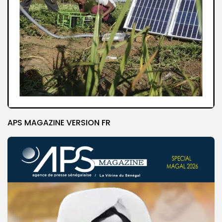
APS MAGAZINE VERSION FR