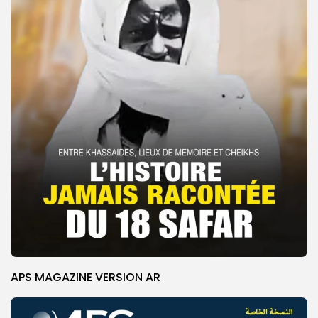
APS MAGAZINE VERSION AR