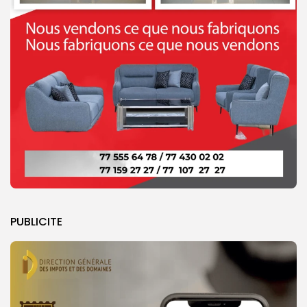
PUBLICITE