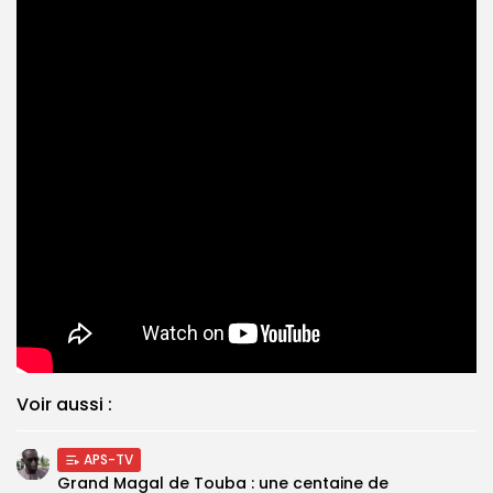
Voir aussi :
APS-TV
Grand Magal de Touba : une centaine de