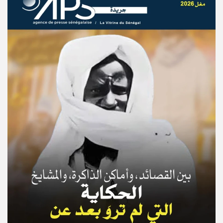
© Copyright 2025, APS