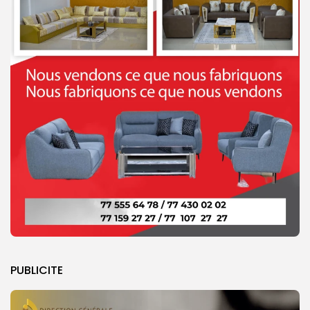
PUBLICITE