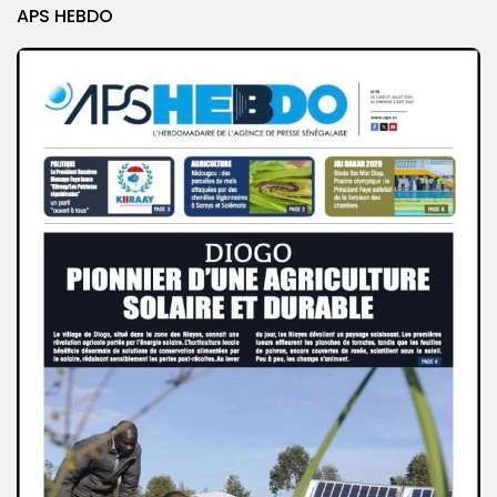
APS HEBDO