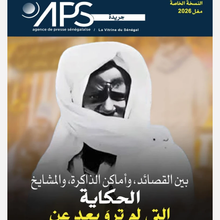
© Copyright 2025, APS