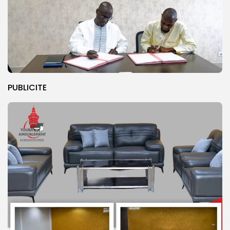
PUBLICITE