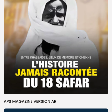
APS MAGAZINE VERSION AR