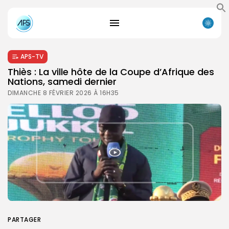
APS-TV
Thiès : La ville hôte de la Coupe d’Afrique des
Nations, samedi dernier
DIMANCHE 8 FÉVRIER 2026 À 16H35
PARTAGER