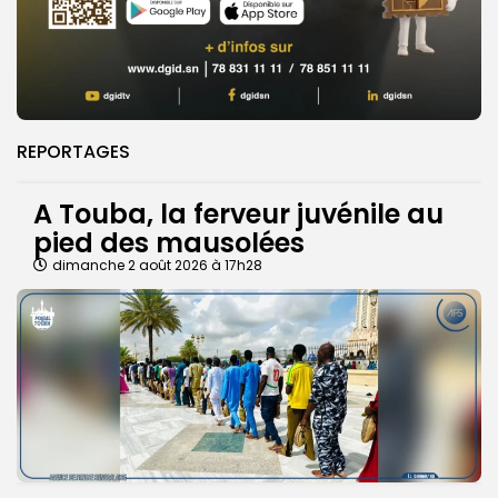
REPORTAGES
A Touba, la ferveur juvénile au
pied des mausolées
dimanche 2 août 2026 à 17h28