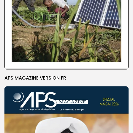
APS MAGAZINE VERSION FR