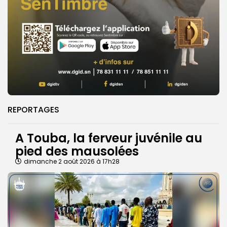
REPORTAGES
A Touba, la ferveur juvénile au
pied des mausolées
dimanche 2 août 2026 à 17h28