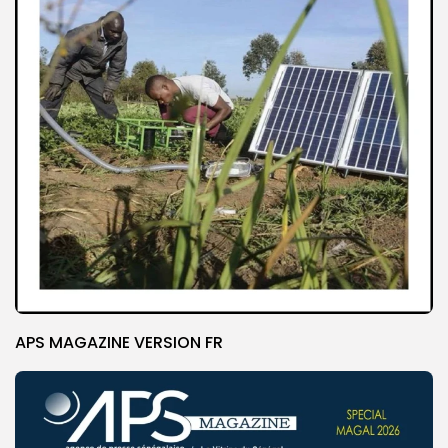
APS MAGAZINE VERSION FR