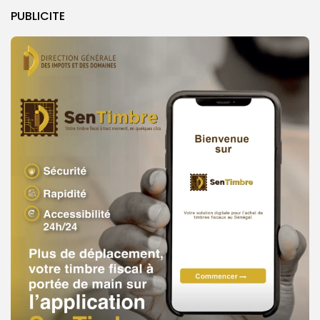
PUBLICITE