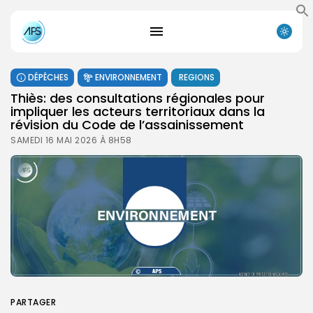
DÉPÊCHES
ENVIRONNEMENT
REGIONS
Thiès: des consultations régionales pour
impliquer les acteurs territoriaux dans la
révision du Code de l’assainissement
SAMEDI 16 MAI 2026 À 8H58
PARTAGER