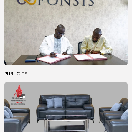
PUBLICITE