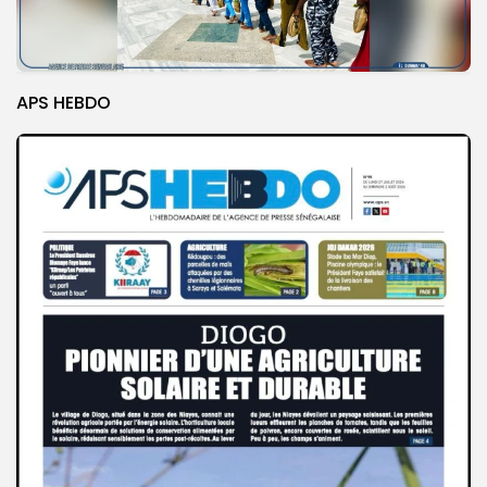
APS HEBDO