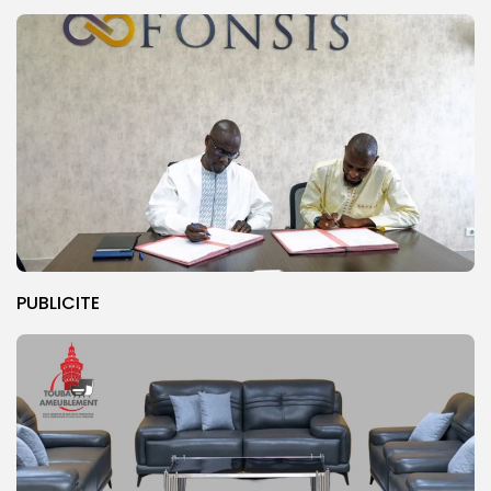
PUBLICITE