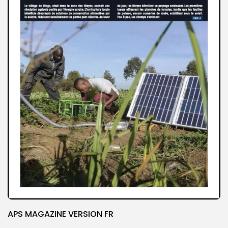
APS MAGAZINE VERSION FR