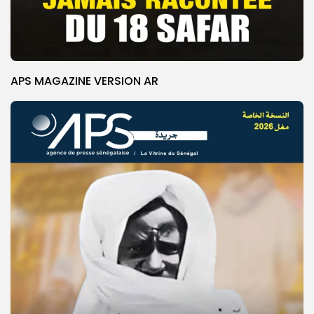
APS MAGAZINE VERSION AR