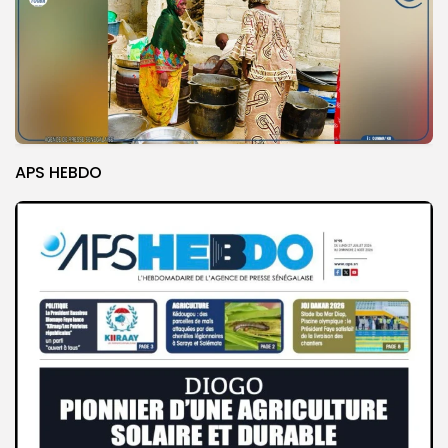
APS HEBDO