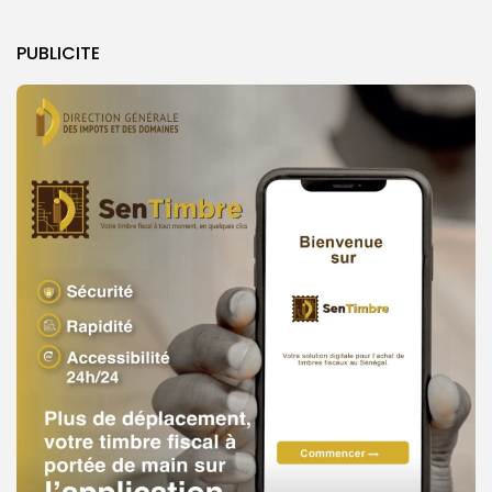
PUBLICITE