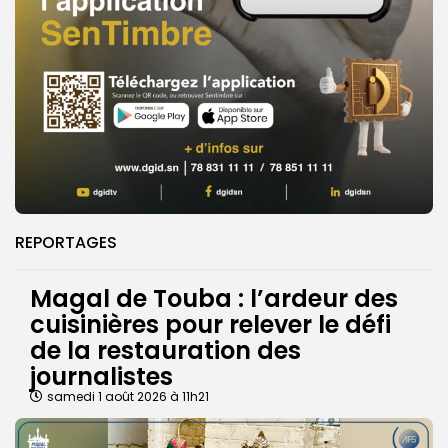
REPORTAGES
Magal de Touba : l’ardeur des
cuisinières pour relever le défi
de la restauration des
journalistes
samedi 1 août 2026 à 11h21