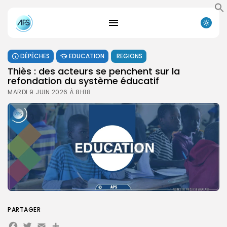
DÉPÊCHES
EDUCATION
REGIONS
Thiès : des acteurs se penchent sur la
refondation du système éducatif
MARDI 9 JUIN 2026 À 8H18
PARTAGER