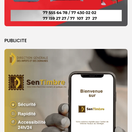
PUBLICITE