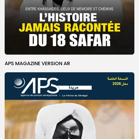
APS MAGAZINE VERSION AR