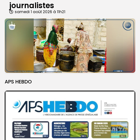
journalistes
samedi 1 août 2026 à 11h21
APS HEBDO