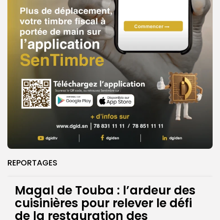
REPORTAGES
Magal de Touba : l’ardeur des
cuisinières pour relever le défi
de la restauration des