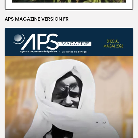
APS MAGAZINE VERSION FR