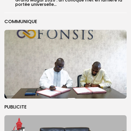
portée universelle...
COMMUNIQUE
PUBLICITE