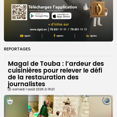
REPORTAGES
Magal de Touba : l’ardeur des
cuisinières pour relever le défi
de la restauration des
journalistes
samedi 1 août 2026 à 11h21