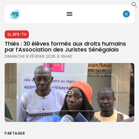
APS-TV
Thiès : 30 élèves formés aux droits humains
par l’Association des Juristes Sénégalais
DIMANCHE 8 FÉVRIER 2026 À 16H40
PARTAGER