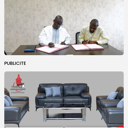
PUBLICITE