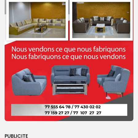
PUBLICITE