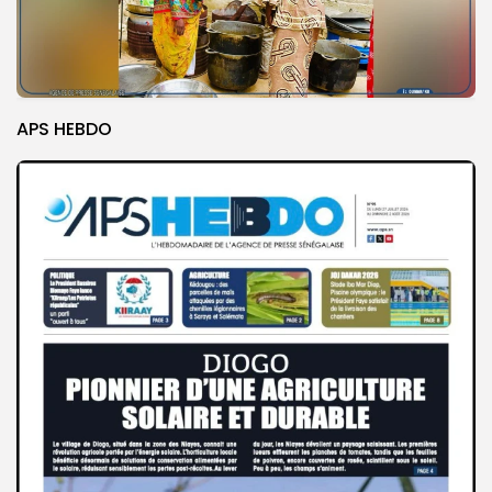
APS HEBDO