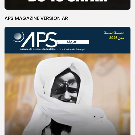
APS MAGAZINE VERSION AR
© Copyright 2025, APS