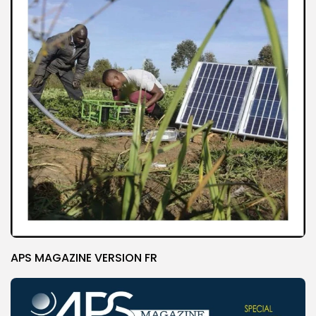
APS MAGAZINE VERSION FR