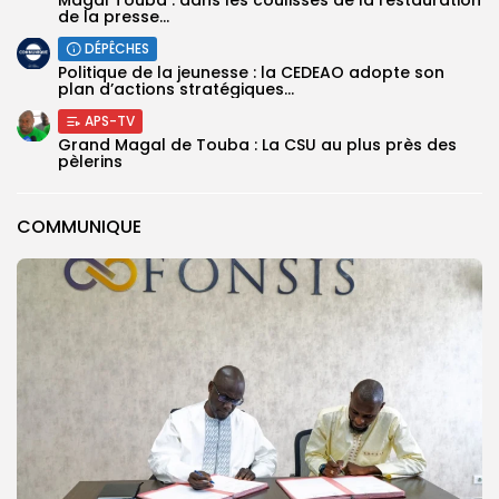
de la presse...
DÉPÊCHES
Politique de la jeunesse : la CEDEAO adopte son
plan d’actions stratégiques...
APS-TV
Grand Magal de Touba : La CSU au plus près des
pèlerins
COMMUNIQUE