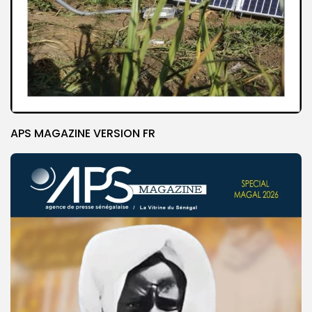
APS MAGAZINE VERSION FR