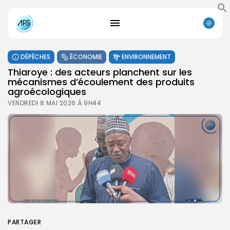
DÉPÊCHES
ÉCONOMIE
ENVIRONNEMENT
Thiaroye : des acteurs planchent sur les
mécanismes d’écoulement des produits
agroécologiques
VENDREDI 8 MAI 2026 À 9H44
PARTAGER