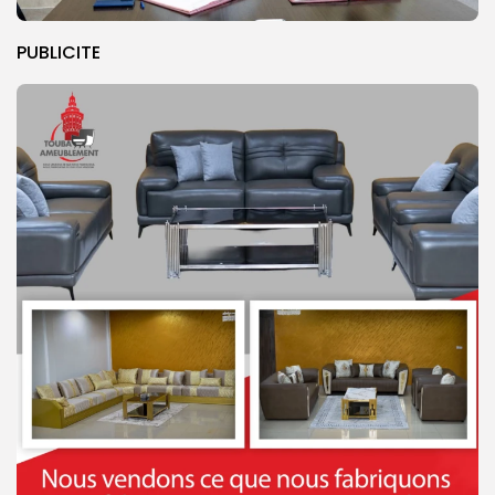
PUBLICITE