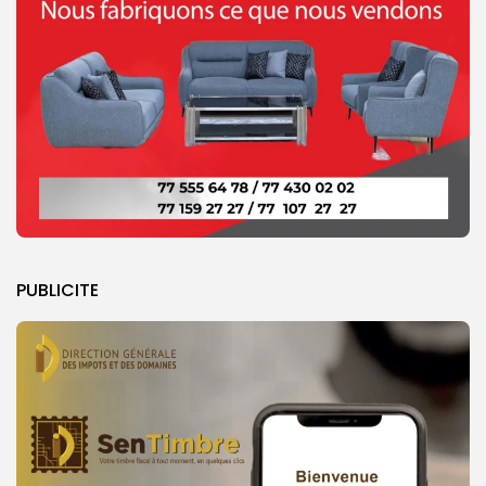
PUBLICITE