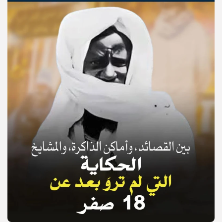
© Copyright 2025, APS