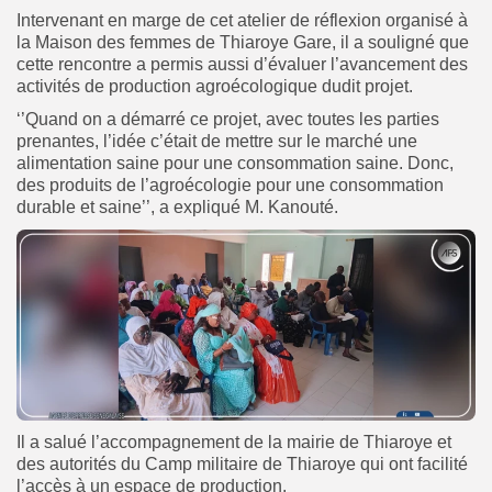
Intervenant en marge de cet atelier de réflexion organisé à
la Maison des femmes de Thiaroye Gare, il a souligné que
cette rencontre a permis aussi d’évaluer l’avancement des
activités de production agroécologique dudit projet.
‘’Quand on a démarré ce projet, avec toutes les parties
prenantes, l’idée c’était de mettre sur le marché une
alimentation saine pour une consommation saine. Donc,
des produits de l’agroécologie pour une consommation
durable et saine’’, a expliqué M. Kanouté.
Il a salué l’accompagnement de la mairie de Thiaroye et
des autorités du Camp militaire de Thiaroye qui ont facilité
l’accès à un espace de production.