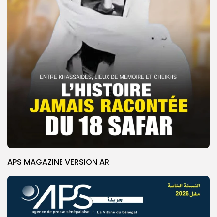
APS MAGAZINE VERSION AR