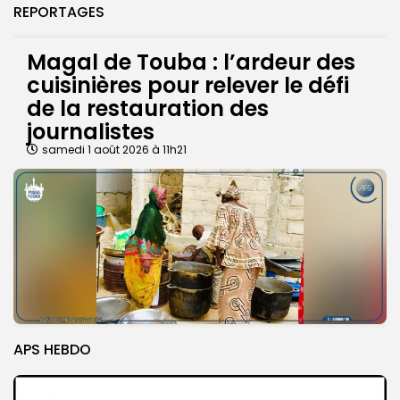
REPORTAGES
Magal de Touba : l’ardeur des
cuisinières pour relever le défi
de la restauration des
journalistes
samedi 1 août 2026 à 11h21
APS HEBDO