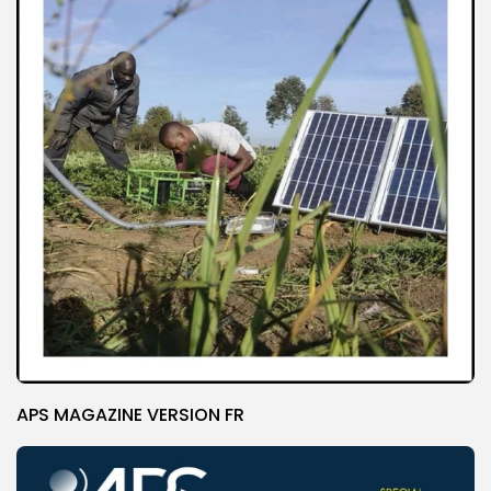
APS MAGAZINE VERSION FR