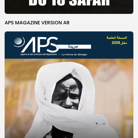
APS MAGAZINE VERSION AR
© Copyright 2025, APS