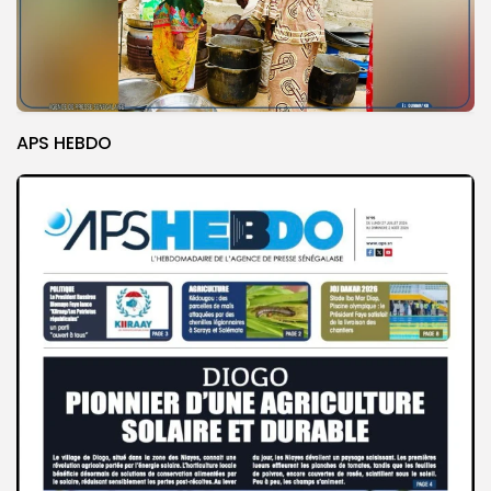
APS HEBDO