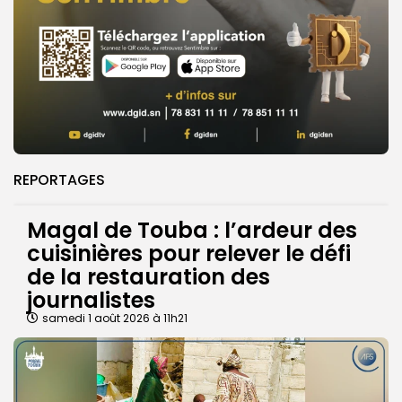
REPORTAGES
Magal de Touba : l’ardeur des
cuisinières pour relever le défi
de la restauration des
journalistes
samedi 1 août 2026 à 11h21