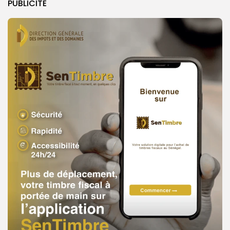
PUBLICITE