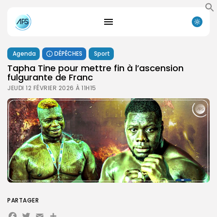
Agenda
DÉPÊCHES
Sport
Tapha Tine pour mettre fin à l’ascension
fulgurante de Franc
JEUDI 12 FÉVRIER 2026 À 11H15
PARTAGER