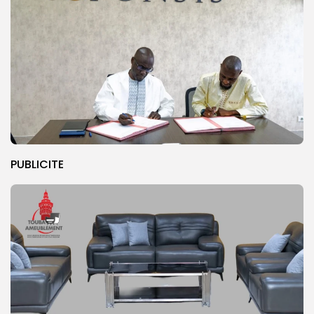
PUBLICITE