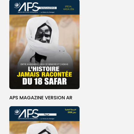
APS MAGAZINE VERSION AR