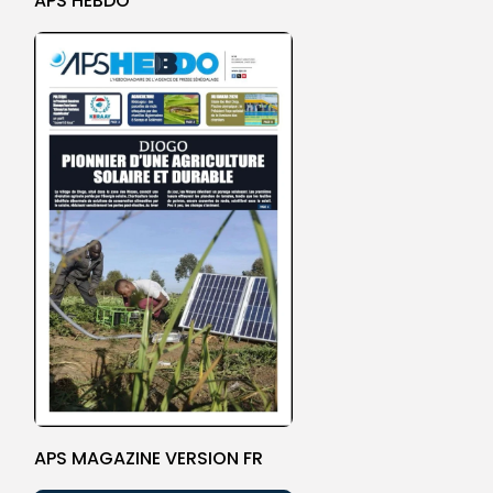
APS HEBDO
APS MAGAZINE VERSION FR