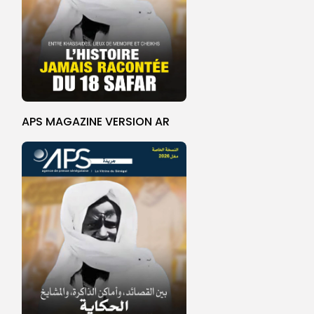
APS MAGAZINE VERSION AR