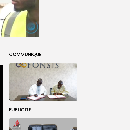
COMMUNIQUE
PUBLICITE