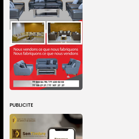
PUBLICITE