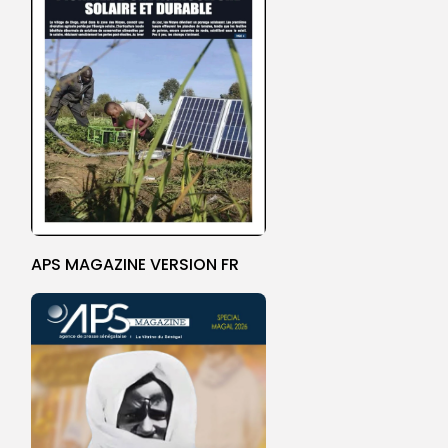
APS MAGAZINE VERSION FR