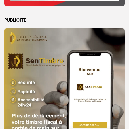
PUBLICITE