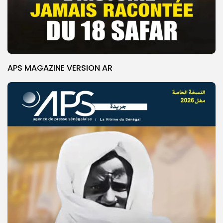
APS MAGAZINE VERSION AR