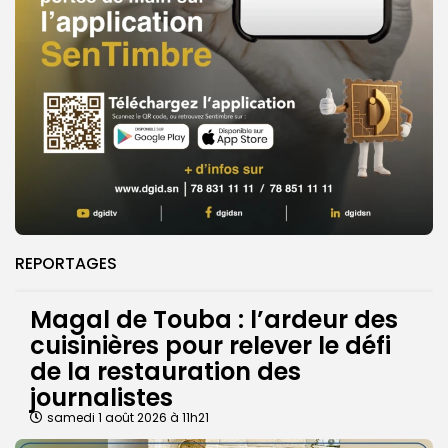
REPORTAGES
Magal de Touba : l’ardeur des
cuisinières pour relever le défi
de la restauration des
journalistes
samedi 1 août 2026 à 11h21