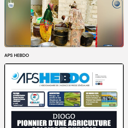
APS HEBDO