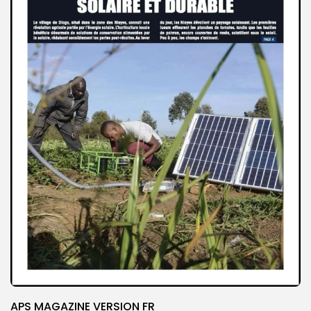
APS MAGAZINE VERSION FR