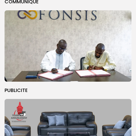
COMMUNIQUE
PUBLICITE