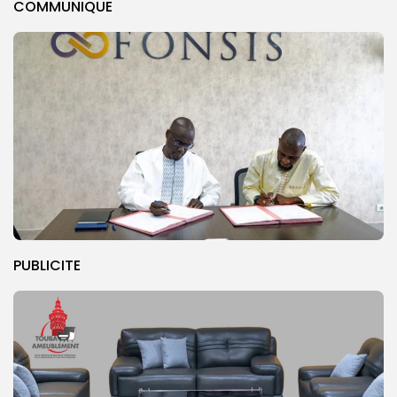
COMMUNIQUE
PUBLICITE