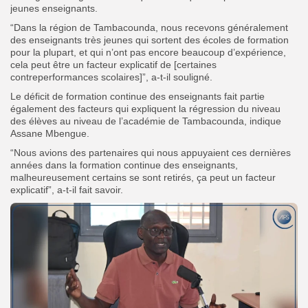
jeunes enseignants.
“Dans la région de Tambacounda, nous recevons généralement
des enseignants très jeunes qui sortent des écoles de formation
pour la plupart, et qui n’ont pas encore beaucoup d’expérience,
cela peut être un facteur explicatif de [certaines
contreperformances scolaires]”, a-t-il souligné.
Le déficit de formation continue des enseignants fait partie
également des facteurs qui expliquent la régression du niveau
des élèves au niveau de l’académie de Tambacounda, indique
Assane Mbengue.
“Nous avions des partenaires qui nous appuyaient ces dernières
années dans la formation continue des enseignants,
malheureusement certains se sont retirés, ça peut un facteur
explicatif”, a-t-il fait savoir.