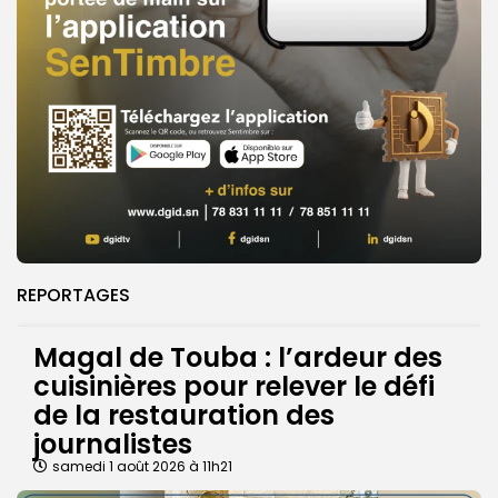
REPORTAGES
Magal de Touba : l’ardeur des
cuisinières pour relever le défi
de la restauration des
journalistes
samedi 1 août 2026 à 11h21