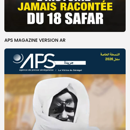
APS MAGAZINE VERSION AR