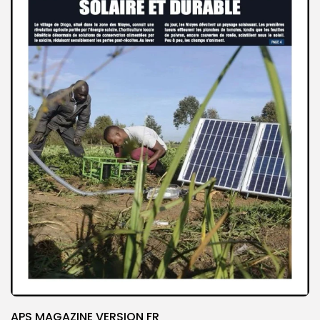
APS MAGAZINE VERSION FR