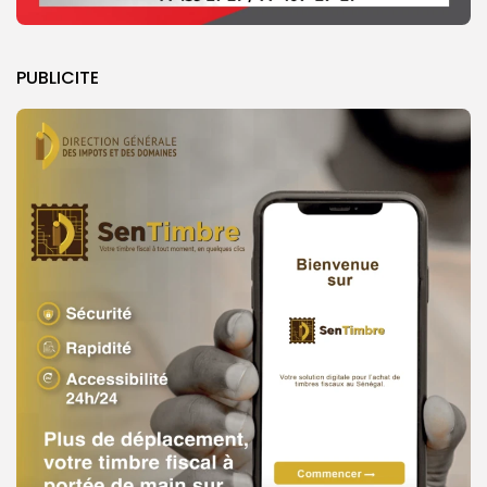
PUBLICITE