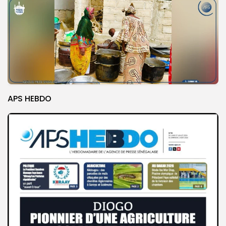
APS HEBDO