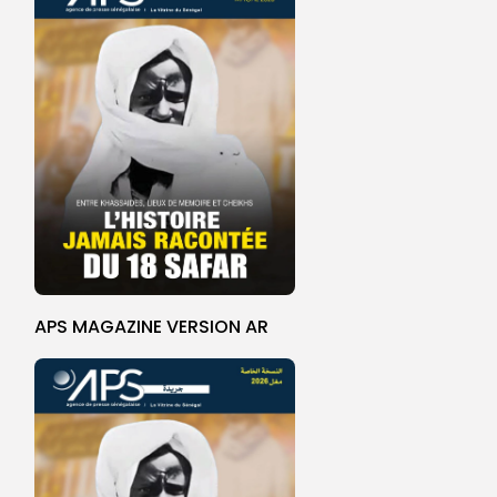
APS MAGAZINE VERSION AR