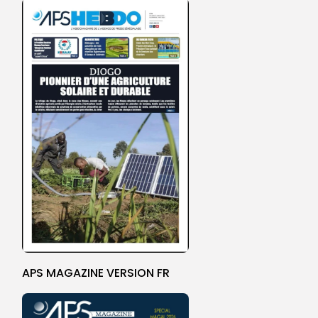
APS MAGAZINE VERSION FR