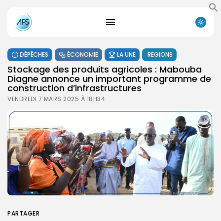
DÉPÊCHES
ÉCONOMIE
LA UNE
REGIONS
Stockage des produits agricoles : Mabouba
Diagne annonce un important programme de
construction d’infrastructures
VENDREDI 7 MARS 2025 À 18H34
PARTAGER