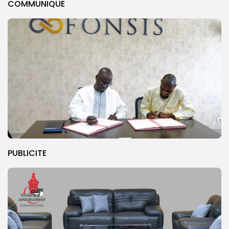
COMMUNIQUE
PUBLICITE