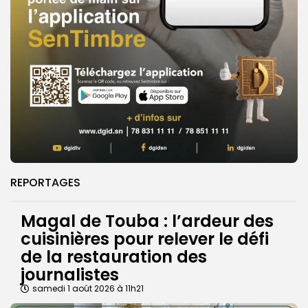
REPORTAGES
Magal de Touba : l’ardeur des
cuisinières pour relever le défi
de la restauration des
journalistes
samedi 1 août 2026 à 11h21