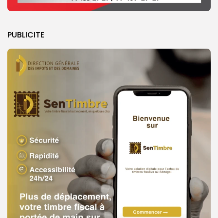
PUBLICITE