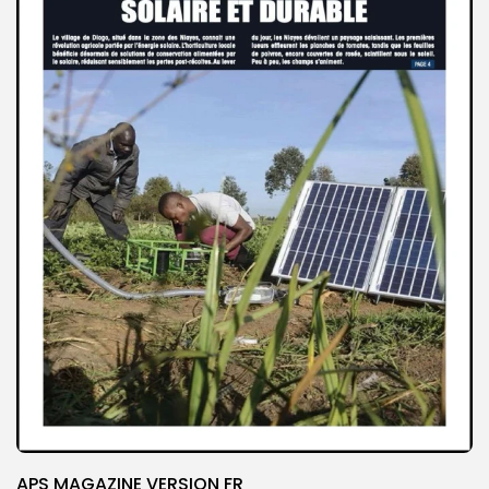
APS MAGAZINE VERSION FR