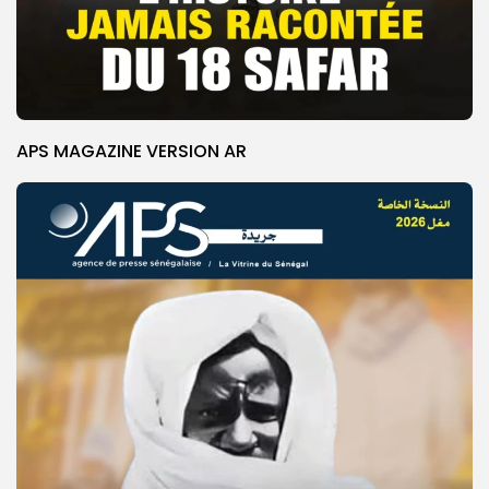
APS MAGAZINE VERSION AR