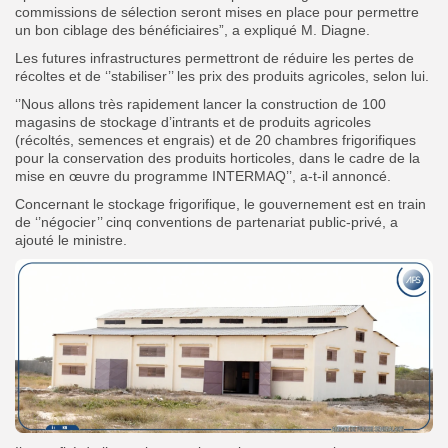
commissions de sélection seront mises en place pour permettre
un bon ciblage des bénéficiaires”, a expliqué M. Diagne.
Les futures infrastructures permettront de réduire les pertes de
récoltes et de ‘’stabiliser’’ les prix des produits agricoles, selon lui.
‘’Nous allons très rapidement lancer la construction de 100
magasins de stockage d’intrants et de produits agricoles
(récoltés, semences et engrais) et de 20 chambres frigorifiques
pour la conservation des produits horticoles, dans le cadre de la
mise en œuvre du programme INTERMAQ’’, a-t-il annoncé.
Concernant le stockage frigorifique, le gouvernement est en train
de ‘’négocier’’ cinq conventions de partenariat public-privé, a
ajouté le ministre.