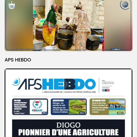
APS HEBDO