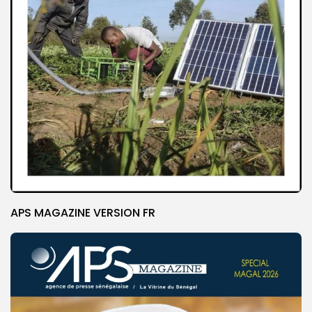
APS MAGAZINE VERSION FR