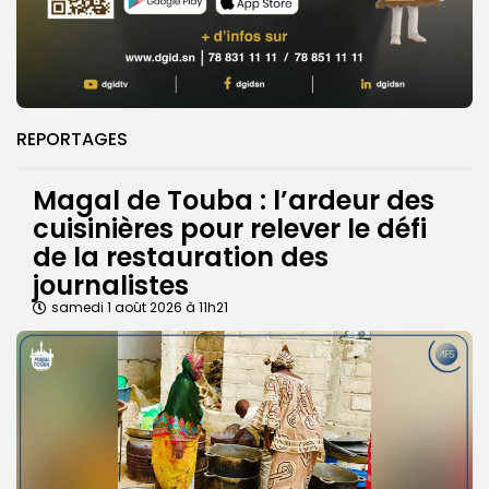
REPORTAGES
Magal de Touba : l’ardeur des
cuisinières pour relever le défi
de la restauration des
journalistes
samedi 1 août 2026 à 11h21