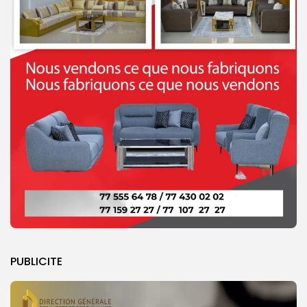
PUBLICITE