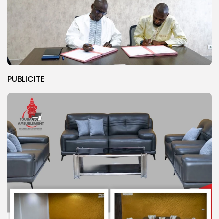
PUBLICITE