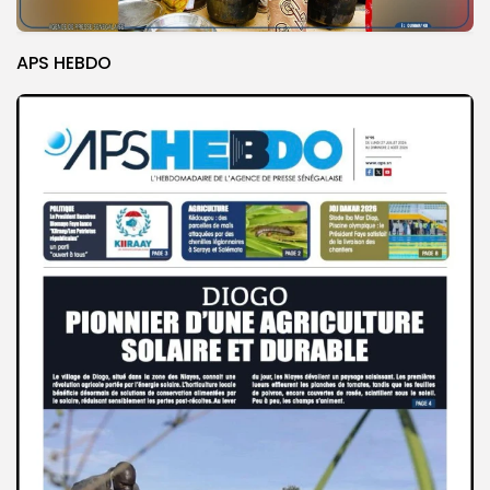
APS HEBDO