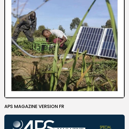
APS MAGAZINE VERSION FR