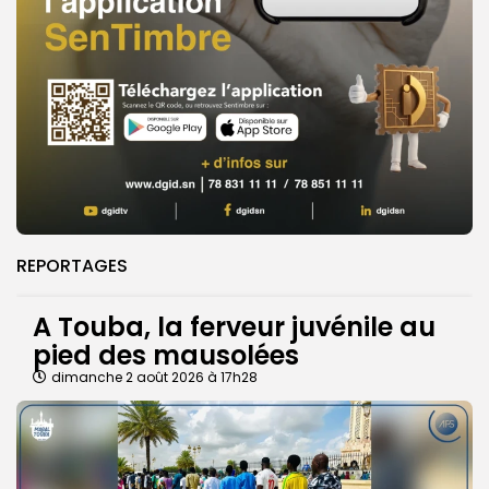
REPORTAGES
A Touba, la ferveur juvénile au
pied des mausolées
dimanche 2 août 2026 à 17h28