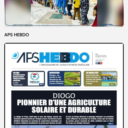
APS HEBDO