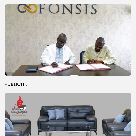
PUBLICITE