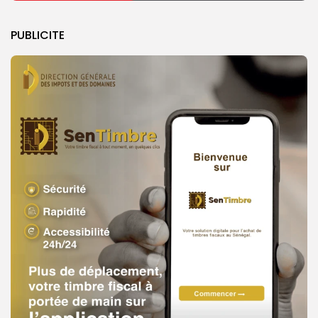
PUBLICITE