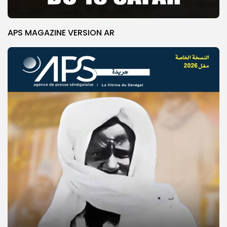
APS MAGAZINE VERSION AR
© Copyright 2025, APS