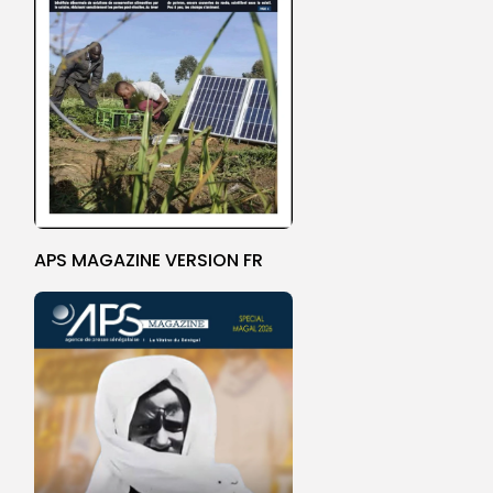
APS MAGAZINE VERSION FR