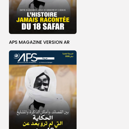
APS MAGAZINE VERSION AR