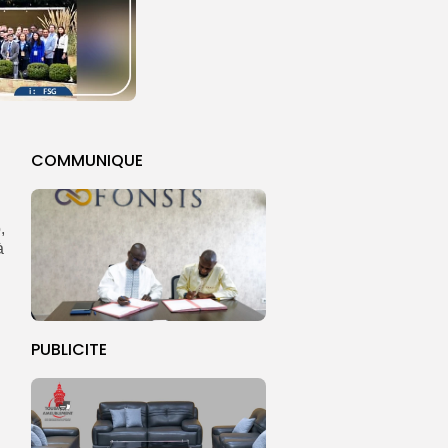
COMMUNIQUE
,
à
PUBLICITE