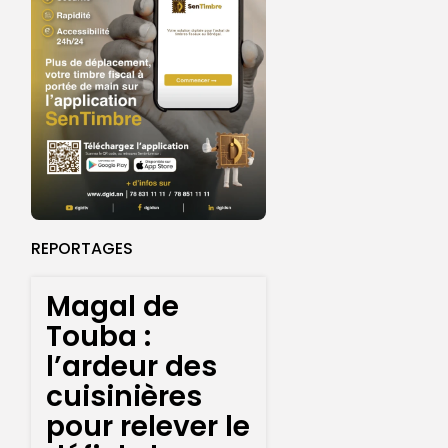
REPORTAGES
Magal de
Touba :
l’ardeur des
cuisinières
pour relever le