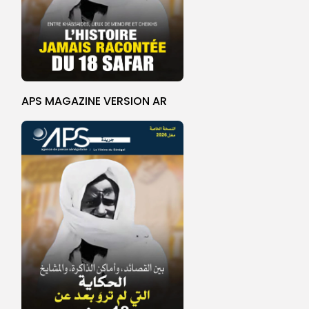
APS MAGAZINE VERSION AR