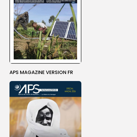
APS MAGAZINE VERSION FR