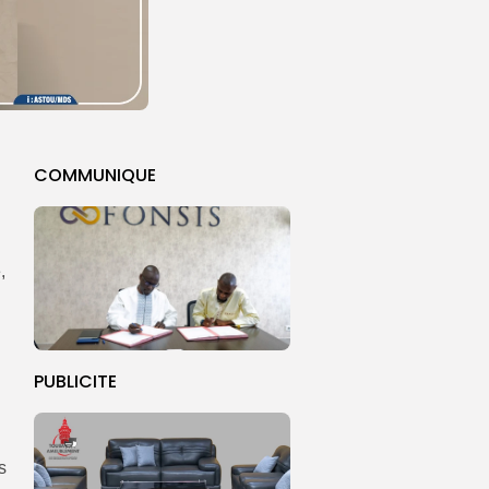
COMMUNIQUE
,
PUBLICITE
s