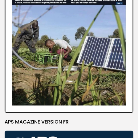
APS MAGAZINE VERSION FR