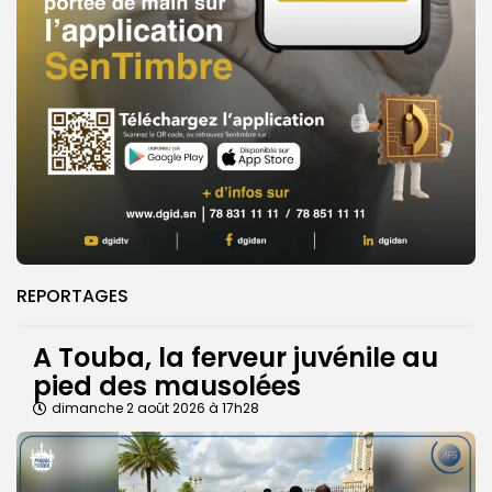
REPORTAGES
A Touba, la ferveur juvénile au
pied des mausolées
dimanche 2 août 2026 à 17h28