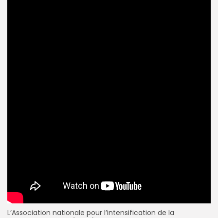
L’Association nationale pour l’intensification de la