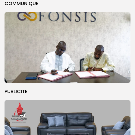
COMMUNIQUE
PUBLICITE