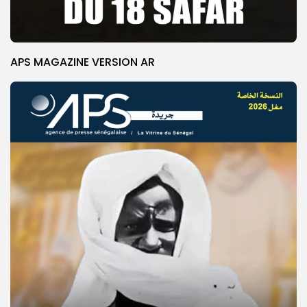
APS MAGAZINE VERSION AR