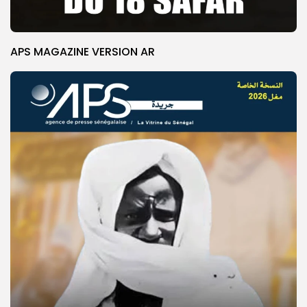
APS MAGAZINE VERSION AR
© Copyright 2025, APS