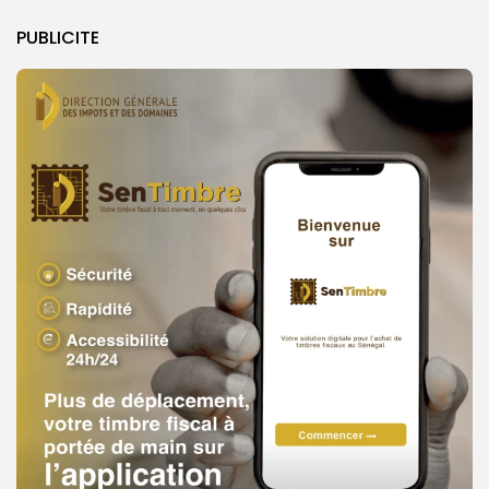
PUBLICITE