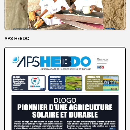
APS HEBDO