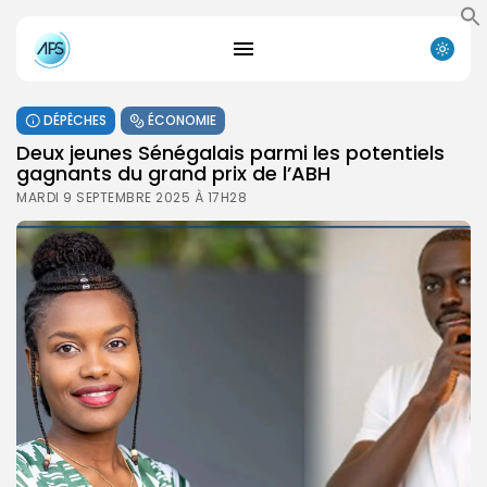
DÉPÊCHES
ÉCONOMIE
Deux jeunes Sénégalais parmi les potentiels
gagnants du grand prix de l’ABH
MARDI 9 SEPTEMBRE 2025 À 17H28