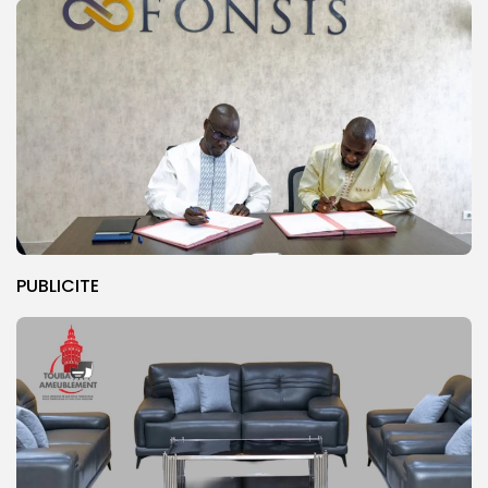
PUBLICITE