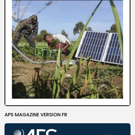
APS MAGAZINE VERSION FR