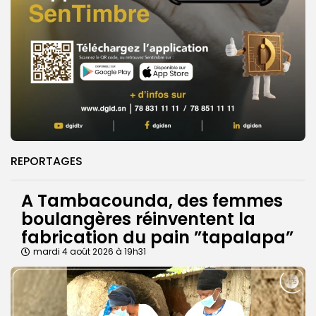
REPORTAGES
A Tambacounda, des femmes
boulangères réinventent la
fabrication du pain ”tapalapa”
mardi 4 août 2026 à 19h31