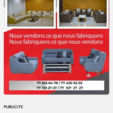
PUBLICITE