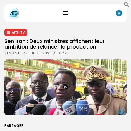
APS-TV
Sen Iran : Deux ministres affichent leur
ambition de relancer la production
VENDREDI 25 JUILLET 2025 À 10H44
PARTAGER