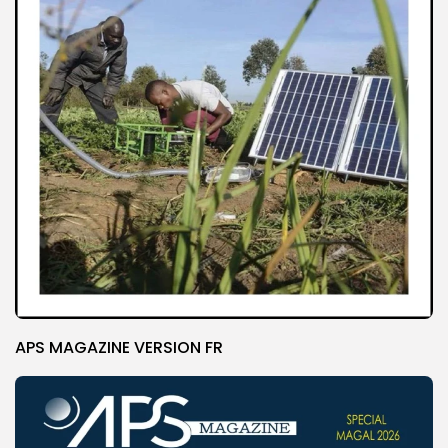
APS MAGAZINE VERSION FR