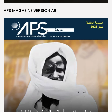
APS MAGAZINE VERSION AR
© Copyright 2025, APS