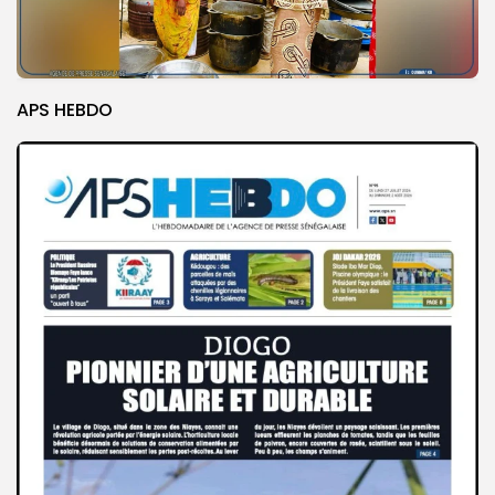
APS HEBDO