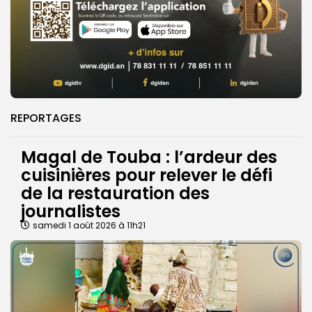
REPORTAGES
Magal de Touba : l’ardeur des
cuisinières pour relever le défi
de la restauration des
journalistes
samedi 1 août 2026 à 11h21