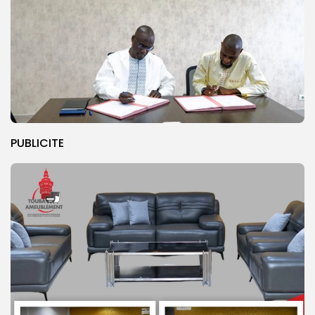
PUBLICITE