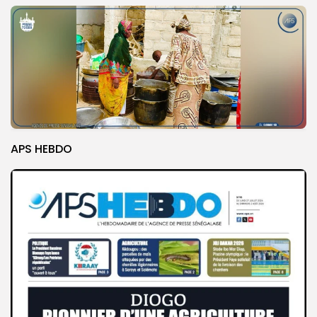
APS HEBDO