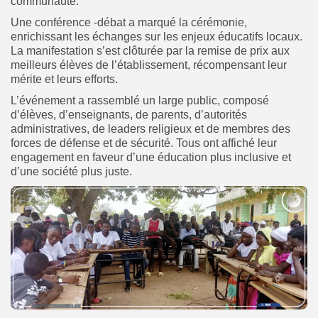
communauté.
Une conférence -débat a marqué la cérémonie,
enrichissant les échanges sur les enjeux éducatifs locaux.
La manifestation s’est clôturée par la remise de prix aux
meilleurs élèves de l’établissement, récompensant leur
mérite et leurs efforts.
L’événement a rassemblé un large public, composé
d’élèves, d’enseignants, de parents, d’autorités
administratives, de leaders religieux et de membres des
forces de défense et de sécurité. Tous ont affiché leur
engagement en faveur d’une éducation plus inclusive et
d’une société plus juste.