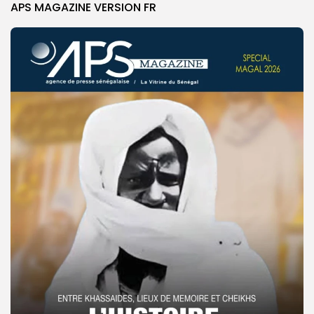
APS MAGAZINE VERSION FR