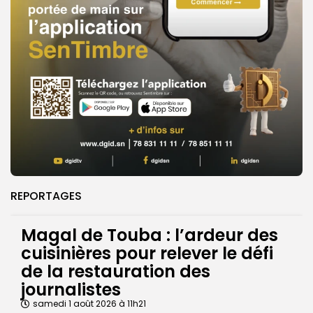
REPORTAGES
Magal de Touba : l’ardeur des
cuisinières pour relever le défi
de la restauration des
journalistes
samedi 1 août 2026 à 11h21