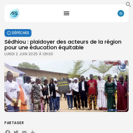
DÉPÊCHES
Sédhiou : plaidoyer des acteurs de la région
pour une éducation équitable
LUNDI 2 JUIN 2025 À 13H30
PARTAGER