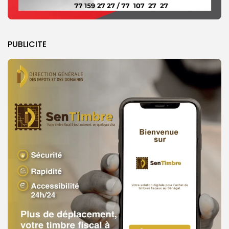
PUBLICITE