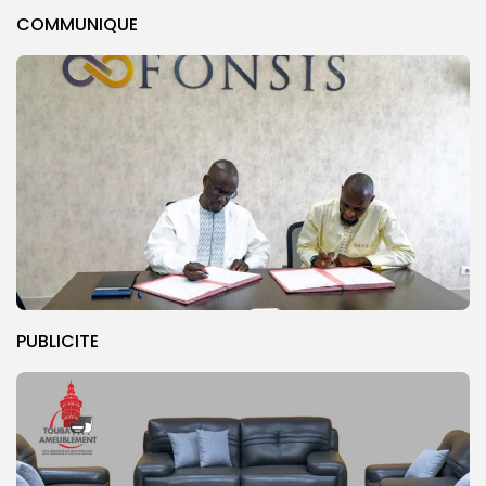
COMMUNIQUE
PUBLICITE