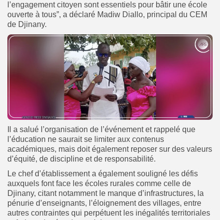
l’engagement citoyen sont essentiels pour bâtir une école
ouverte à tous”, a déclaré Madiw Diallo, principal du CEM
de Djinany.
Il a salué l’organisation de l’événement et rappelé que
l’éducation ne saurait se limiter aux contenus
académiques, mais doit également reposer sur des valeurs
d’équité, de discipline et de responsabilité.
Le chef d’établissement a également souligné les défis
auxquels font face les écoles rurales comme celle de
Djinany, citant notamment le manque d’infrastructures, la
pénurie d’enseignants, l’éloignement des villages, entre
autres contraintes qui perpétuent les inégalités territoriales