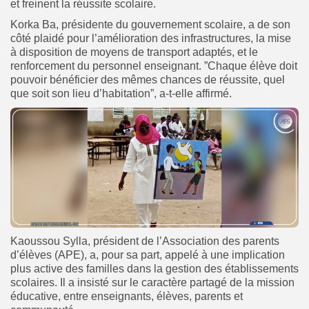
et freinent la réussite scolaire.
Korka Ba, présidente du gouvernement scolaire, a de son
côté plaidé pour l’amélioration des infrastructures, la mise
à disposition de moyens de transport adaptés, et le
renforcement du personnel enseignant. ”Chaque élève doit
pouvoir bénéficier des mêmes chances de réussite, quel
que soit son lieu d’habitation”, a-t-elle affirmé.
Kaoussou Sylla, président de l’Association des parents
d’élèves (APE), a, pour sa part, appelé à une implication
plus active des familles dans la gestion des établissements
scolaires. Il a insisté sur le caractère partagé de la mission
éducative, entre enseignants, élèves, parents et