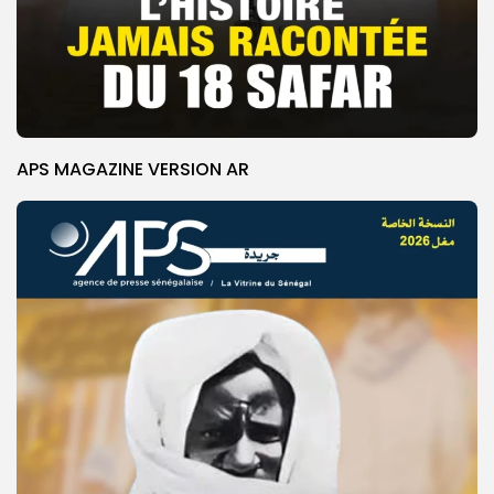
APS MAGAZINE VERSION AR