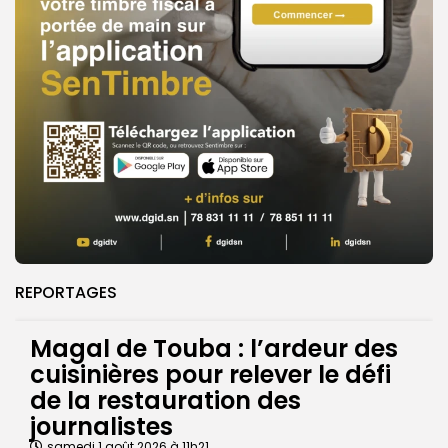
REPORTAGES
Magal de Touba : l’ardeur des
cuisinières pour relever le défi
de la restauration des
journalistes
samedi 1 août 2026 à 11h21