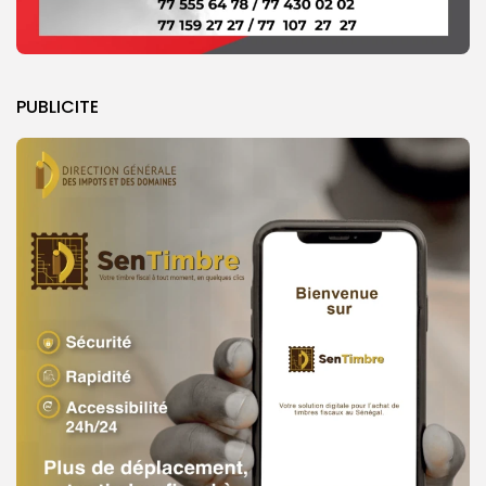
PUBLICITE