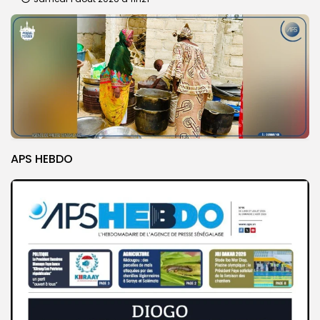
APS HEBDO