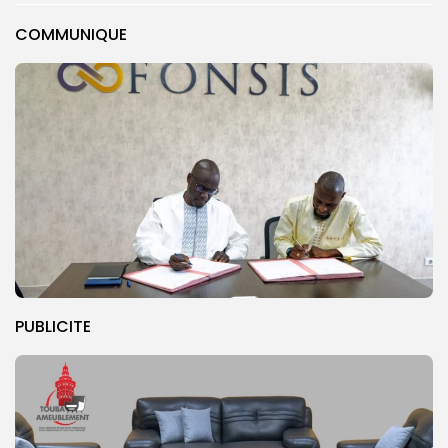
COMMUNIQUE
PUBLICITE