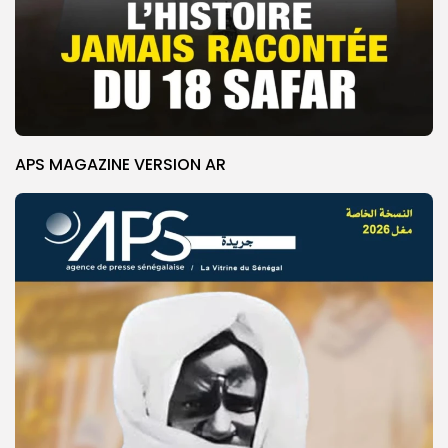
APS MAGAZINE VERSION AR