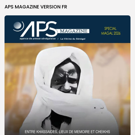
APS MAGAZINE VERSION FR