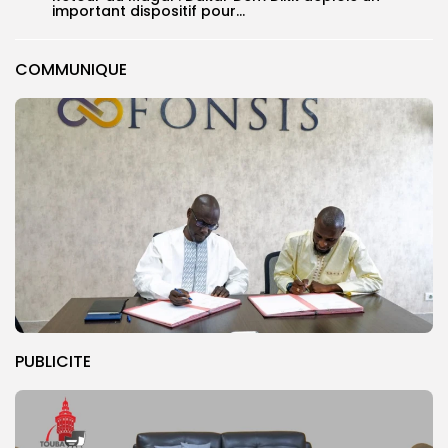
important dispositif pour...
COMMUNIQUE
PUBLICITE