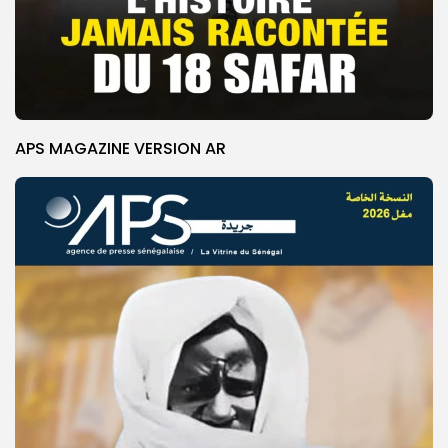
APS MAGAZINE VERSION AR