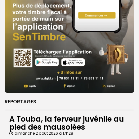
REPORTAGES
A Touba, la ferveur juvénile au
pied des mausolées
dimanche 2 août 2026 à 17h28