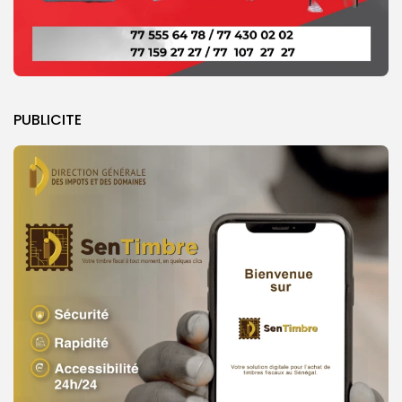
PUBLICITE