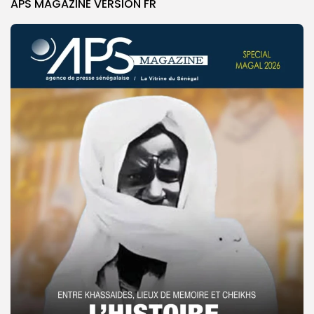
APS MAGAZINE VERSION FR