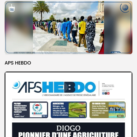
APS HEBDO