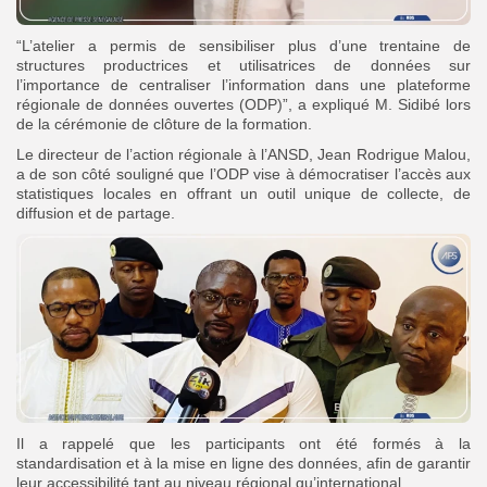
“L’atelier a permis de sensibiliser plus d’une trentaine de
structures productrices et utilisatrices de données sur
l’importance de centraliser l’information dans une plateforme
régionale de données ouvertes (ODP)”, a expliqué M. Sidibé lors
de la cérémonie de clôture de la formation.
Le directeur de l’action régionale à l’ANSD, Jean Rodrigue Malou,
a de son côté souligné que l’ODP vise à démocratiser l’accès aux
statistiques locales en offrant un outil unique de collecte, de
diffusion et de partage.
Il a rappelé que les participants ont été formés à la
standardisation et à la mise en ligne des données, afin de garantir
leur accessibilité tant au niveau régional qu’international.