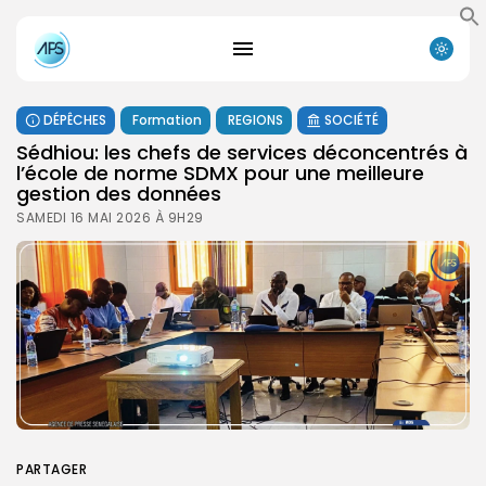
DÉPÊCHES
Formation
REGIONS
SOCIÉTÉ
Sédhiou: les chefs de services déconcentrés à
l’école de norme SDMX pour une meilleure
gestion des données
SAMEDI 16 MAI 2026 À 9H29
PARTAGER